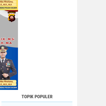
TOPIK POPULER