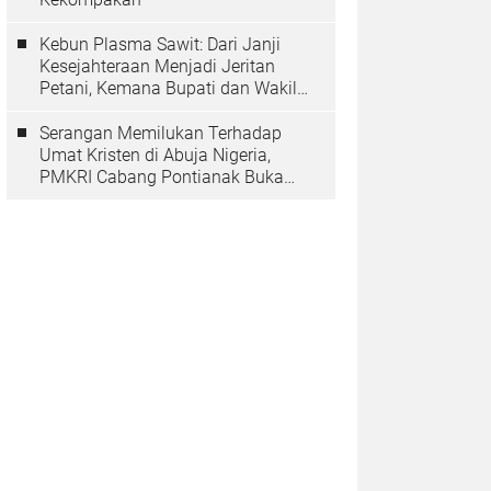
Kebun Plasma Sawit: Dari Janji
Kesejahteraan Menjadi Jeritan
Petani, Kemana Bupati dan Wakil
Rakyat?
Serangan Memilukan Terhadap
Umat Kristen di Abuja Nigeria,
PMKRI Cabang Pontianak Buka
Suara