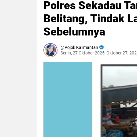
Polres Sekadau Ta
Belitang, Tindak L
Sebelumnya
Pojok Kalimantan
Senin, 27 Oktober 2025, Oktober 27, 20