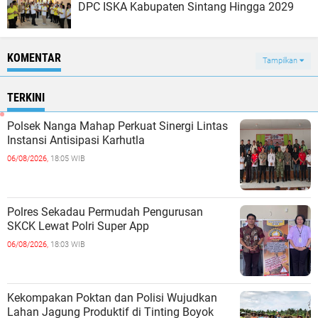
DPC ISKA Kabupaten Sintang Hingga 2029
KOMENTAR
Tampilkan
TERKINI
Polsek Nanga Mahap Perkuat Sinergi Lintas
Instansi Antisipasi Karhutla
06/08/2026,
18:05 WIB
Polres Sekadau Permudah Pengurusan
SKCK Lewat Polri Super App
06/08/2026,
18:03 WIB
Kekompakan Poktan dan Polisi Wujudkan
Lahan Jagung Produktif di Tinting Boyok