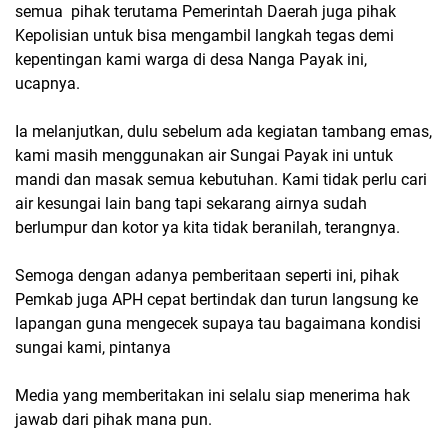
semua pihak terutama Pemerintah Daerah juga pihak
Kepolisian untuk bisa mengambil langkah tegas demi
kepentingan kami warga di desa Nanga Payak ini,
ucapnya.
Ia melanjutkan, dulu sebelum ada kegiatan tambang emas,
kami masih menggunakan air Sungai Payak ini untuk
mandi dan masak semua kebutuhan. Kami tidak perlu cari
air kesungai lain bang tapi sekarang airnya sudah
berlumpur dan kotor ya kita tidak beranilah, terangnya.
Semoga dengan adanya pemberitaan seperti ini, pihak
Pemkab juga APH cepat bertindak dan turun langsung ke
lapangan guna mengecek supaya tau bagaimana kondisi
sungai kami, pintanya
Media yang memberitakan ini selalu siap menerima hak
jawab dari pihak mana pun.