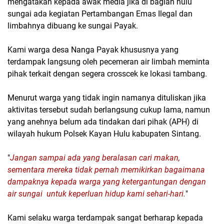
mengatakan kepada awak media jika di bagian hulu
sungai ada kegiatan Pertambangan Emas Ilegal dan
limbahnya dibuang ke sungai Payak.
Kami warga desa Nanga Payak khususnya yang
terdampak langsung oleh pecemeran air limbah meminta
pihak terkait dengan segera crosscek ke lokasi tambang.
Menurut warga yang tidak ingin namanya dituliskan jika
aktivitas tersebut sudah berlangsung cukup lama, namun
yang anehnya belum ada tindakan dari pihak (APH) di
wilayah hukum Polsek Kayan Hulu kabupaten Sintang.
"
Jangan sampai ada yang beralasan cari makan,
sementara mereka tidak pernah memikirkan bagaimana
dampaknya kepada warga yang ketergantungan dengan
air sungai untuk keperluan hidup kami sehari-hari.
"
Kami selaku warga terdampak sangat berharap kepada