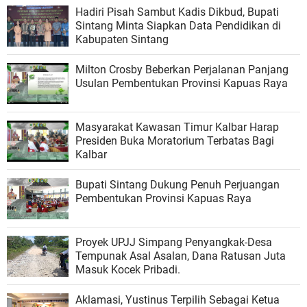
Hadiri Pisah Sambut Kadis Dikbud, Bupati
Sintang Minta Siapkan Data Pendidikan di
Kabupaten Sintang
Milton Crosby Beberkan Perjalanan Panjang
Usulan Pembentukan Provinsi Kapuas Raya
Masyarakat Kawasan Timur Kalbar Harap
Presiden Buka Moratorium Terbatas Bagi
Kalbar
Bupati Sintang Dukung Penuh Perjuangan
Pembentukan Provinsi Kapuas Raya
Proyek UPJJ Simpang Penyangkak-Desa
Tempunak Asal Asalan, Dana Ratusan Juta
Masuk Kocek Pribadi.
Aklamasi, Yustinus Terpilih Sebagai Ketua