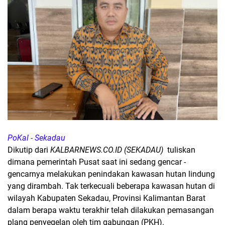
PoKal - Sekadau
Dikutip dari
KALBARNEWS.CO.ID (SEKADAU)
tuliskan
dimana pemerintah Pusat saat ini sedang gencar -
gencarnya melakukan penindakan kawasan hutan lindung
yang dirambah. Tak terkecuali beberapa kawasan hutan di
wilayah Kabupaten Sekadau, Provinsi Kalimantan Barat
dalam berapa waktu terakhir telah dilakukan pemasangan
plang penyegelan oleh tim gabungan (PKH).