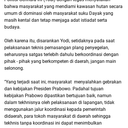
bahwa masyarakat yang mendiami kawasan hutan secara
umum di dominasi oleh masyarakat suku Dayak yang
masih kental dan tetap menjaga adat istiadat serta
budaya.
Oleh karena itu, disarankan Yodi, setidaknya pada saat
pelaksanaan teknis pemasangan plang penyegelan,
seharusnya satgas terlebih dahulu berkoordinasi dengan
pihak - pihak yang berkompeten di daerah, jangan main
selonong.
"Yang terjadi saat ini, masyarakat menyalahkan gebrakan
dan kebijakan Presiden Prabowo. Padahal tujuan
kebijakan Prabowo dipastikan bertujuan baik, namun
dalam tekhnisnya oleh pelaksanaan di lapangan, tidak
menggunakan jalur koordinasi kepada pemerintah
didaerah, para tokoh masyarakat di daerah sehingga
tekhnis tanpa koordinasi ini dapat menimbulkan