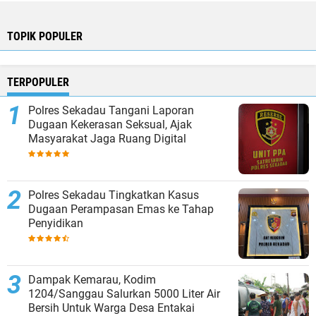
TOPIK POPULER
TERPOPULER
Polres Sekadau Tangani Laporan
Dugaan Kekerasan Seksual, Ajak
Masyarakat Jaga Ruang Digital
Polres Sekadau Tingkatkan Kasus
Dugaan Perampasan Emas ke Tahap
Penyidikan
Dampak Kemarau, Kodim
1204/Sanggau Salurkan 5000 Liter Air
Bersih Untuk Warga Desa Entakai