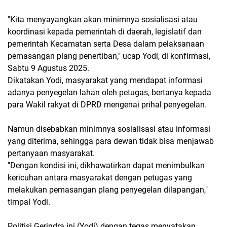
"Kita menyayangkan akan minimnya sosialisasi atau
koordinasi kepada pemerintah di daerah, legislatif dan
pemerintah Kecamatan serta Desa dalam pelaksanaan
pemasangan plang penertiban," ucap Yodi, di konfirmasi,
Sabtu 9 Agustus 2025.
Dikatakan Yodi, masyarakat yang mendapat informasi
adanya penyegelan lahan oleh petugas, bertanya kepada
para Wakil rakyat di DPRD mengenai prihal penyegelan.
Namun disebabkan minimnya sosialisasi atau informasi
yang diterima, sehingga para dewan tidak bisa menjawab
pertanyaan masyarakat.
"Dengan kondisi ini, dikhawatirkan dapat menimbulkan
kericuhan antara masyarakat dengan petugas yang
melakukan pemasangan plang penyegelan dilapangan,"
timpal Yodi.
Politisi Gerindra ini (Yodi) dengan tegas menyatakan