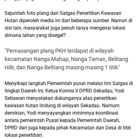
Sejumlah foto plang dan Satgas Penertiban Kawasan
Hutan diperoleh media ini dari beberapa sumber. Namun di
sisi lain, masyarakat juga penuh tanya mengenai lokasi
dimana lahan yang disegel?
"Pemasangan plang PKH terdapat di wilayah
kecamatan Nanga Mahap, Nanga Taman, Belitang
Hilir, dan Nanga Belitang masing-masing 1 titik"
Menyikapi langkah Pemerintah pusat melalui tim Satgas di
tingkat Daerah ini, Ketua Komisi II DPRD Sekadau, Yodi
Setiawan menyatakan dukunganya atas penertiban
kawasan hutan lindung di wilayah Sekadau. Namum
demikian, Yodi menyayangkan minimnya koordinasi
antara pemerintah Pusat kepada Pemerintah Daerah,
DPRD dan juga kepada pihak Kecamatan dan Desa di titik
lokasi penertiban.