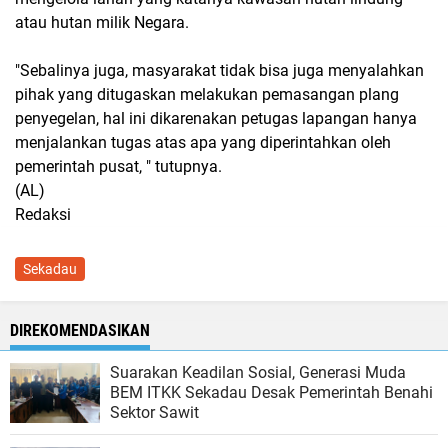
atau hutan milik Negara.
"Sebalinya juga, masyarakat tidak bisa juga menyalahkan
pihak yang ditugaskan melakukan pemasangan plang
penyegelan, hal ini dikarenakan petugas lapangan hanya
menjalankan tugas atas apa yang diperintahkan oleh
pemerintah pusat, " tutupnya.
(AL)
Redaksi
Sekadau
DIREKOMENDASIKAN
Suarakan Keadilan Sosial, Generasi Muda
BEM ITKK Sekadau Desak Pemerintah Benahi
Sektor Sawit