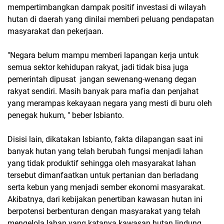
mempertimbangkan dampak positif investasi di wilayah
hutan di daerah yang dinilai memberi peluang pendapatan
masyarakat dan pekerjaan.
"Negara belum mampu memberi lapangan kerja untuk
semua sektor kehidupan rakyat, jadi tidak bisa juga
pemerintah dipusat jangan sewenang-wenang degan
rakyat sendiri. Masih banyak para mafia dan penjahat
yang merampas kekayaan negara yang mesti di buru oleh
penegak hukum, " beber Isbianto.
Disisi lain, dikatakan Isbianto, fakta dilapangan saat ini
banyak hutan yang telah berubah fungsi menjadi lahan
yang tidak produktif sehingga oleh masyarakat lahan
tersebut dimanfaatkan untuk pertanian dan berladang
serta kebun yang menjadi sember ekonomi masyarakat.
Akibatnya, dari kebijakan penertiban kawasan hutan ini
berpotensi berbenturan dengan masyarakat yang telah
mengelola lahan yang katanya kawasan hutan lindung