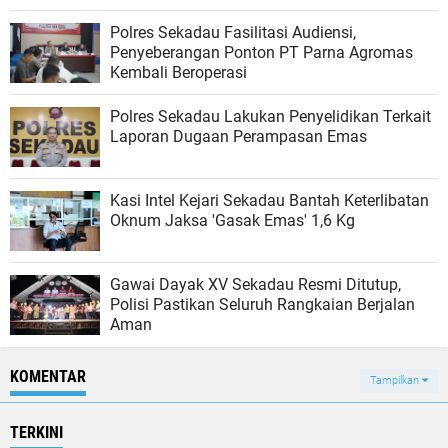
Polres Sekadau Fasilitasi Audiensi,
Penyeberangan Ponton PT Parna Agromas
Kembali Beroperasi
Polres Sekadau Lakukan Penyelidikan Terkait
Laporan Dugaan Perampasan Emas
​Kasi Intel Kejari Sekadau Bantah Keterlibatan
Oknum Jaksa 'Gasak Emas' 1,6 Kg
Gawai Dayak XV Sekadau Resmi Ditutup,
Polisi Pastikan Seluruh Rangkaian Berjalan
Aman
KOMENTAR
Tampilkan
TERKINI