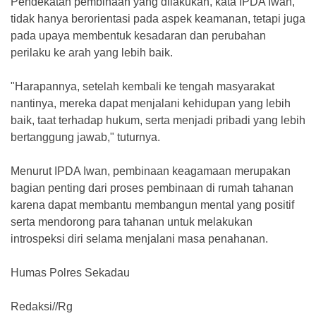
Pendekatan pembinaan yang dilakukan, kata IPDA Iwan,
tidak hanya berorientasi pada aspek keamanan, tetapi juga
pada upaya membentuk kesadaran dan perubahan
perilaku ke arah yang lebih baik.
"Harapannya, setelah kembali ke tengah masyarakat
nantinya, mereka dapat menjalani kehidupan yang lebih
baik, taat terhadap hukum, serta menjadi pribadi yang lebih
bertanggung jawab," tuturnya.
Menurut IPDA Iwan, pembinaan keagamaan merupakan
bagian penting dari proses pembinaan di rumah tahanan
karena dapat membantu membangun mental yang positif
serta mendorong para tahanan untuk melakukan
introspeksi diri selama menjalani masa penahanan.
Humas Polres Sekadau
Redaksi//Rg