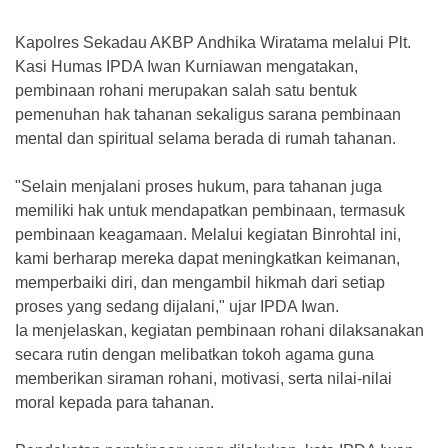
Kapolres Sekadau AKBP Andhika Wiratama melalui Plt.
Kasi Humas IPDA Iwan Kurniawan mengatakan,
pembinaan rohani merupakan salah satu bentuk
pemenuhan hak tahanan sekaligus sarana pembinaan
mental dan spiritual selama berada di rumah tahanan.
"Selain menjalani proses hukum, para tahanan juga
memiliki hak untuk mendapatkan pembinaan, termasuk
pembinaan keagamaan. Melalui kegiatan Binrohtal ini,
kami berharap mereka dapat meningkatkan keimanan,
memperbaiki diri, dan mengambil hikmah dari setiap
proses yang sedang dijalani," ujar IPDA Iwan.
Ia menjelaskan, kegiatan pembinaan rohani dilaksanakan
secara rutin dengan melibatkan tokoh agama guna
memberikan siraman rohani, motivasi, serta nilai-nilai
moral kepada para tahanan.