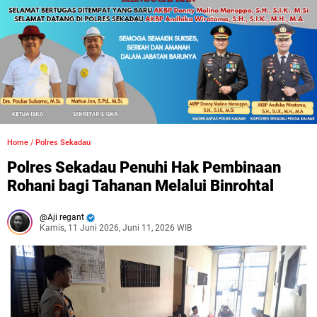
Home
/
Polres Sekadau
Polres Sekadau Penuhi Hak Pembinaan
Rohani bagi Tahanan Melalui Binrohtal
Aji regant
Kamis, 11 Juni 2026, Juni 11, 2026 WIB