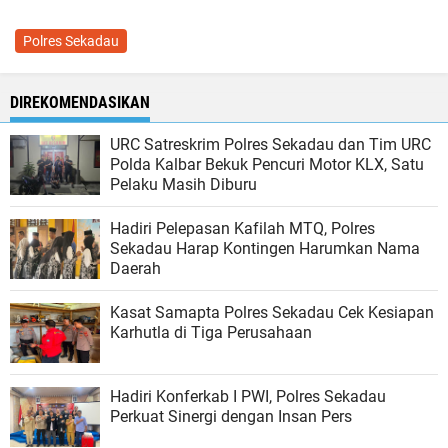
Polres Sekadau
DIREKOMENDASIKAN
URC Satreskrim Polres Sekadau dan Tim URC
Polda Kalbar Bekuk Pencuri Motor KLX, Satu
Pelaku Masih Diburu
Hadiri Pelepasan Kafilah MTQ, Polres
Sekadau Harap Kontingen Harumkan Nama
Daerah
Kasat Samapta Polres Sekadau Cek Kesiapan
Karhutla di Tiga Perusahaan
Hadiri Konferkab I PWI, Polres Sekadau
Perkuat Sinergi dengan Insan Pers