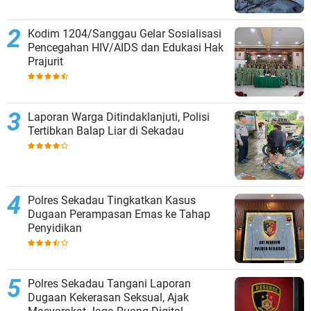
Kodim 1204/Sanggau Gelar Sosialisasi
Pencegahan HIV/AIDS dan Edukasi Hak
Prajurit
Laporan Warga Ditindaklanjuti, Polisi
Tertibkan Balap Liar di Sekadau
Polres Sekadau Tingkatkan Kasus
Dugaan Perampasan Emas ke Tahap
Penyidikan
Polres Sekadau Tangani Laporan
Dugaan Kekerasan Seksual, Ajak