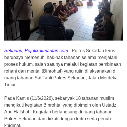
Sekadau, Pojokkalimantan.com
-
Polres Sekadau terus
berupaya memenuhi hak-hak tahanan selama menjalani
proses hukum, salah satunya melalui kegiatan pembinaan
rohani dan mental (Binrohtal) yang rutin dilaksanakan di
ruang tahanan Sat Tahti Polres Sekadau, Jalan Merdeka
Timur.
Pada Kamis (11/6/2026), sebanyak 18 tahanan muslim
mengikuti kegiatan Binrohtal yang dipimpin oleh Ustadz
Abu Hafshoh. Kegiatan berlangsung di ruang tahanan
Polres Sekadau dan diikuti dengan tertib serta penuh
khidmat.