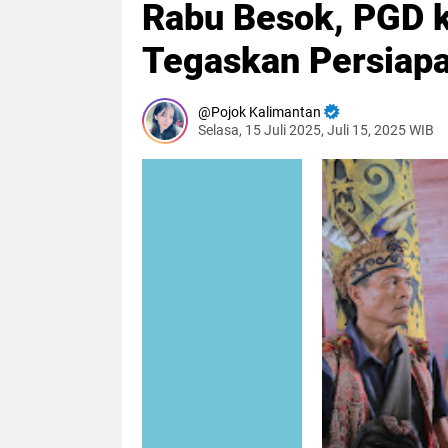
Rabu Besok, PGD ke
Tegaskan Persiapa
Pojok Kalimantan
Selasa, 15 Juli 2025, Juli 15, 2025 WIB