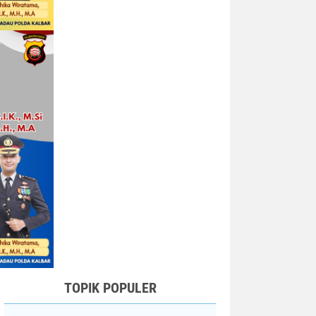
TOPIK POPULER