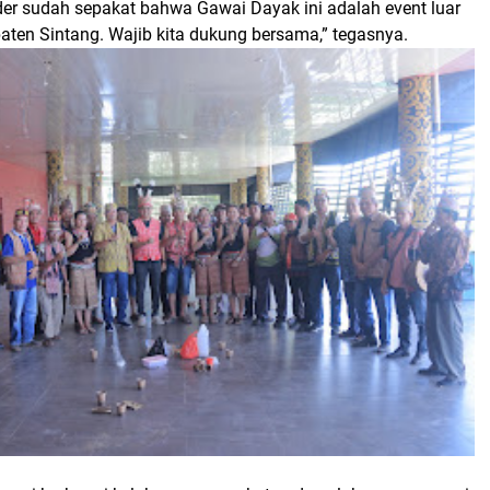
er sudah sepakat bahwa Gawai Dayak ini adalah event luar
aten Sintang. Wajib kita dukung bersama,” tegasnya.