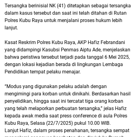
Tersangka berinisial NK (41) ditetapkan sebagai tersangka
dalam kasus tersebut dan saat ini telah ditahan di Rutan
Polres Kubu Raya untuk menjalani proses hukum lebih
lanjut.
Kasat Reskrim Polres Kubu Raya, AKP Hafiz Febrandani
yang didampingi Kasubsi Penmas Aiptu Ade, menjelaskan
bahwa peristiwa tersebut terjadi pada tanggal 6 Mei 2025,
dengan lokasi kejadian berada di lingkungan Lembaga
Pendidikan tempat pelaku menajar.
“Modus yang digunakan pelaku adalah dengan
mengimingi para korban untuk dinikahi. Berdasarkan hasil
penyelidikan, hingga saat ini tercatat tiga orang korban
yang telah melaporkan perbuatan tersangka,” jelas Hafiz
kepada awak media saat press conference di aula Polres
Kubu Raya, Selasa (22/7/2025) pukul 10.00 WIB.
Lanjut Hafiz, dalam proses penahanan, tersangka sempat