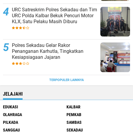
URC Satreskrim Polres Sekadau dan Tim
URC Polda Kalbar Bekuk Pencuri Motor
KLX, Satu Pelaku Masih Diburu
Polres Sekadau Gelar Rakor
Penanganan Karhutla, Tingkatkan
Kesiapsiagaan Jajaran
TERPOPULER LAINNYA
JELAJAHI
EDUKASI
KALBAR
OLAHRAGA
PEMKAB
PILKADA
SAMBAS
SANGGAU
SEKADAU