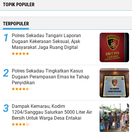
TOPIK POPULER
TERPOPULER
Polres Sekadau Tangani Laporan
Dugaan Kekerasan Seksual, Ajak
Masyarakat Jaga Ruang Digital
Polres Sekadau Tingkatkan Kasus
Dugaan Perampasan Emas ke Tahap
Penyidikan
Dampak Kemarau, Kodim
1204/Sanggau Salurkan 5000 Liter Air
Bersih Untuk Warga Desa Entakai