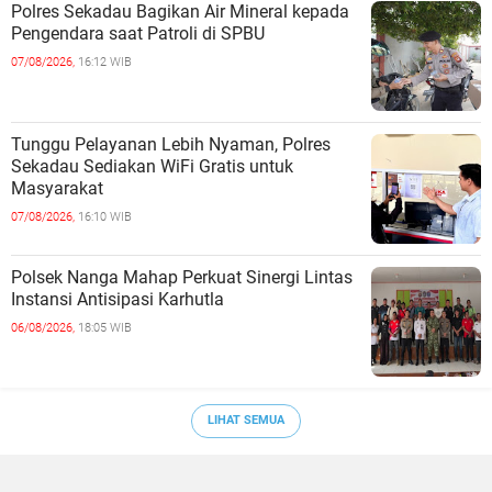
Polres Sekadau Bagikan Air Mineral kepada
Pengendara saat Patroli di SPBU
07/08/2026,
16:12 WIB
Tunggu Pelayanan Lebih Nyaman, Polres
Sekadau Sediakan WiFi Gratis untuk
Masyarakat
07/08/2026,
16:10 WIB
Polsek Nanga Mahap Perkuat Sinergi Lintas
Instansi Antisipasi Karhutla
06/08/2026,
18:05 WIB
LIHAT SEMUA