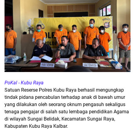
PoKal - Kubu Raya
Satuan Reserse Polres Kubu Raya berhasil mengungkap
tindak pidana pencabulan terhadap anak di bawah umur
yang dilakukan oleh seorang oknum pengasuh sekaligus
tenaga pengajar di salah satu lembaga pendidikan Agama
di wilayah Sungai Belidak, Kecamatan Sungai Raya,
Kabupaten Kubu Raya Kalbar.