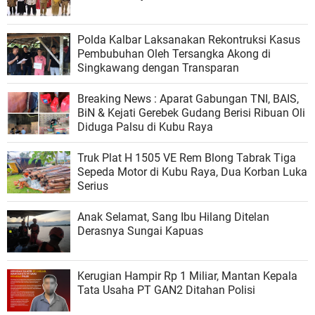
Polda Kalbar Laksanakan Rekontruksi Kasus
Pembubuhan Oleh Tersangka Akong di
Singkawang dengan Transparan
Breaking News : Aparat Gabungan TNI, BAIS,
BiN & Kejati Gerebek Gudang Berisi Ribuan Oli
Diduga Palsu di Kubu Raya
Truk Plat H 1505 VE Rem Blong Tabrak Tiga
Sepeda Motor di Kubu Raya, Dua Korban Luka
Serius
Anak Selamat, Sang Ibu Hilang Ditelan
Derasnya Sungai Kapuas
Kerugian Hampir Rp 1 Miliar, Mantan Kepala
Tata Usaha PT GAN2 Ditahan Polisi