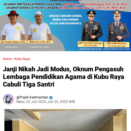
Home
/
Kubu Raya
Janji Nikah Jadi Modus, Oknum Pengasuh
Lembaga Pendidikan Agama di Kubu Raya
Cabuli Tiga Santri
Pojok Kalimantan
Rabu, 23 Juli 2025, Juli 23, 2025 WIB