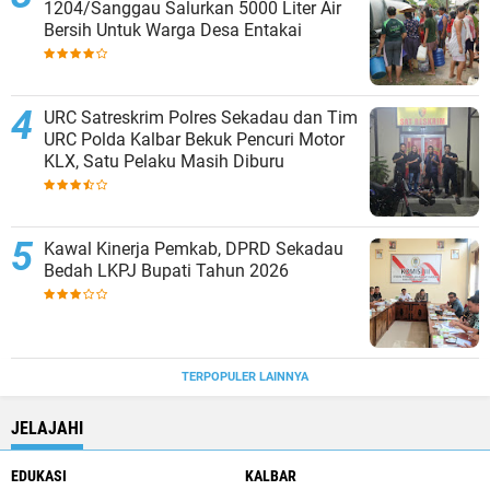
1204/Sanggau Salurkan 5000 Liter Air
Bersih Untuk Warga Desa Entakai
URC Satreskrim Polres Sekadau dan Tim
URC Polda Kalbar Bekuk Pencuri Motor
KLX, Satu Pelaku Masih Diburu
Kawal Kinerja Pemkab, DPRD Sekadau
Bedah LKPJ Bupati Tahun 2026
TERPOPULER LAINNYA
JELAJAHI
EDUKASI
KALBAR