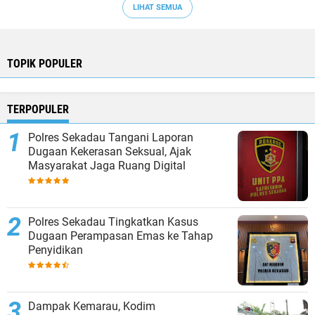
LIHAT SEMUA
TOPIK POPULER
TERPOPULER
Polres Sekadau Tangani Laporan
Dugaan Kekerasan Seksual, Ajak
Masyarakat Jaga Ruang Digital
Polres Sekadau Tingkatkan Kasus
Dugaan Perampasan Emas ke Tahap
Penyidikan
Dampak Kemarau, Kodim