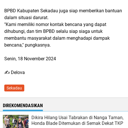
BPBD Kabupaten Sekadau juga siap memberikan bantuan
dalam situasi darurat.
"Kami memiliki nomor kontak bencana yang dapat
dihubungi, dan tim BPBD selalu siap siaga untuk
membantu masyarakat dalam menghadapi dampak
bencana," pungkasnya.
Senin, 18 November 2024
✍️ Delova
Sekadau
DIREKOMENDASIKAN
Dikira Hilang Usai Tabrakan di Nanga Taman,
Honda Blade Ditemukan di Semak Dekat TKP