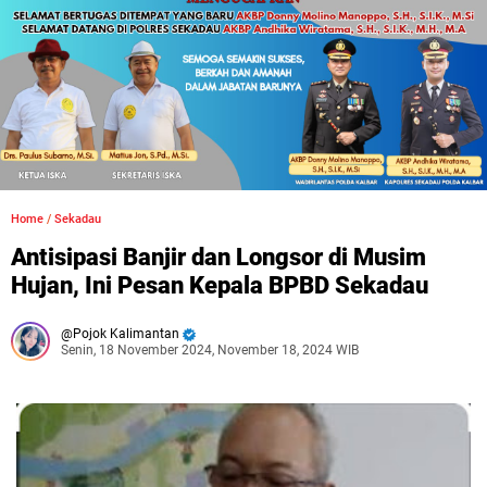
Home
/
Sekadau
Antisipasi Banjir dan Longsor di Musim
Hujan, Ini Pesan Kepala BPBD Sekadau
Pojok Kalimantan
Senin, 18 November 2024, November 18, 2024 WIB