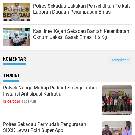
Polres Sekadau Lakukan Penyelidikan Terkait
Laporan Dugaan Perampasan Emas
​Kasi Intel Kejari Sekadau Bantah Keterlibatan
Oknum Jaksa 'Gasak Emas' 1,6 Kg
KOMENTAR
Tampilkan
TERKINI
Polsek Nanga Mahap Perkuat Sinergi Lintas
Instansi Antisipasi Karhutla
06/08/2026,
18:05 WIB
Polres Sekadau Permudah Pengurusan
SKCK Lewat Polri Super App