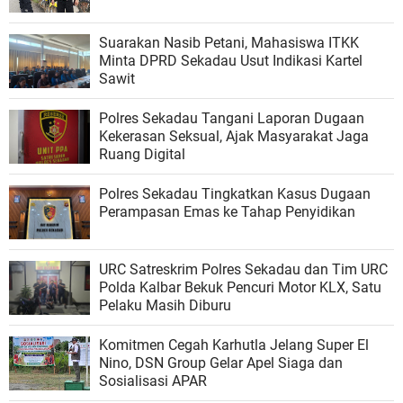
​Suarakan Nasib Petani, Mahasiswa ITKK
Minta DPRD Sekadau Usut Indikasi Kartel
Sawit
Polres Sekadau Tangani Laporan Dugaan
Kekerasan Seksual, Ajak Masyarakat Jaga
Ruang Digital
Polres Sekadau Tingkatkan Kasus Dugaan
Perampasan Emas ke Tahap Penyidikan
URC Satreskrim Polres Sekadau dan Tim URC
Polda Kalbar Bekuk Pencuri Motor KLX, Satu
Pelaku Masih Diburu
Komitmen Cegah Karhutla Jelang Super El
Nino, DSN Group Gelar Apel Siaga dan
Sosialisasi APAR