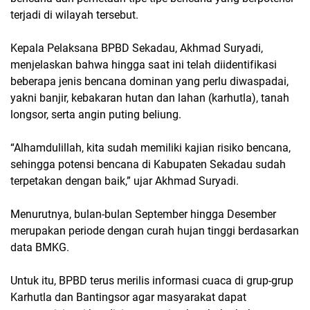
terjadi di wilayah tersebut.
Kepala Pelaksana BPBD Sekadau, Akhmad Suryadi,
menjelaskan bahwa hingga saat ini telah diidentifikasi
beberapa jenis bencana dominan yang perlu diwaspadai,
yakni banjir, kebakaran hutan dan lahan (karhutla), tanah
longsor, serta angin puting beliung.
“Alhamdulillah, kita sudah memiliki kajian risiko bencana,
sehingga potensi bencana di Kabupaten Sekadau sudah
terpetakan dengan baik,” ujar Akhmad Suryadi.
Menurutnya, bulan-bulan September hingga Desember
merupakan periode dengan curah hujan tinggi berdasarkan
data BMKG.
Untuk itu, BPBD terus merilis informasi cuaca di grup-grup
Karhutla dan Bantingsor agar masyarakat dapat