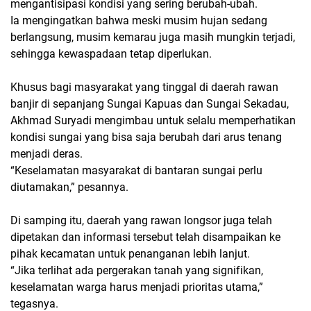
mengantisipasi kondisi yang sering berubah-ubah.
Ia mengingatkan bahwa meski musim hujan sedang
berlangsung, musim kemarau juga masih mungkin terjadi,
sehingga kewaspadaan tetap diperlukan.
Khusus bagi masyarakat yang tinggal di daerah rawan
banjir di sepanjang Sungai Kapuas dan Sungai Sekadau,
Akhmad Suryadi mengimbau untuk selalu memperhatikan
kondisi sungai yang bisa saja berubah dari arus tenang
menjadi deras.
“Keselamatan masyarakat di bantaran sungai perlu
diutamakan,” pesannya.
Di samping itu, daerah yang rawan longsor juga telah
dipetakan dan informasi tersebut telah disampaikan ke
pihak kecamatan untuk penanganan lebih lanjut.
“Jika terlihat ada pergerakan tanah yang signifikan,
keselamatan warga harus menjadi prioritas utama,”
tegasnya.