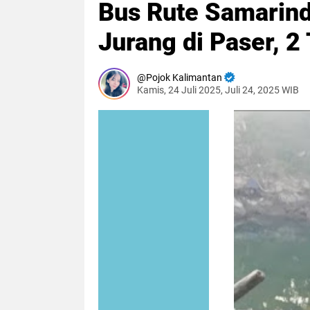
Bus Rute Samarind
Jurang di Paser, 2
Pojok Kalimantan
Kamis, 24 Juli 2025, Juli 24, 2025 WIB