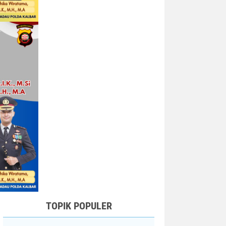
TOPIK POPULER