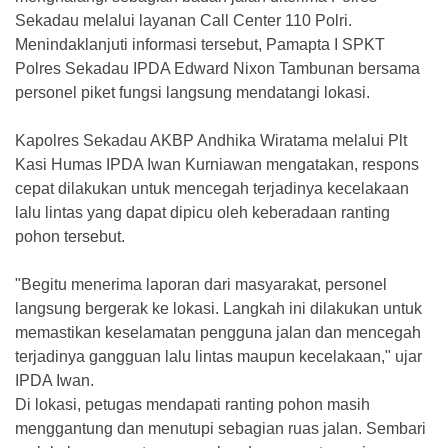
Sekadau melalui layanan Call Center 110 Polri.
Menindaklanjuti informasi tersebut, Pamapta I SPKT
Polres Sekadau IPDA Edward Nixon Tambunan bersama
personel piket fungsi langsung mendatangi lokasi.
Kapolres Sekadau AKBP Andhika Wiratama melalui Plt
Kasi Humas IPDA Iwan Kurniawan mengatakan, respons
cepat dilakukan untuk mencegah terjadinya kecelakaan
lalu lintas yang dapat dipicu oleh keberadaan ranting
pohon tersebut.
"Begitu menerima laporan dari masyarakat, personel
langsung bergerak ke lokasi. Langkah ini dilakukan untuk
memastikan keselamatan pengguna jalan dan mencegah
terjadinya gangguan lalu lintas maupun kecelakaan," ujar
IPDA Iwan.
Di lokasi, petugas mendapati ranting pohon masih
menggantung dan menutupi sebagian ruas jalan. Sembari