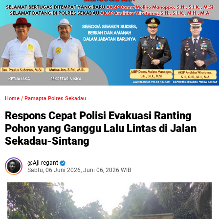
Home
/
Pamapta Polres Sekadau
Respons Cepat Polisi Evakuasi Ranting
Pohon yang Ganggu Lalu Lintas di Jalan
Sekadau-Sintang
Aji regant
Sabtu, 06 Juni 2026, Juni 06, 2026 WIB