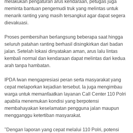
melakukan pengaturan arus kendaraan, petugas juga
meminta bantuan pengemudi truk yang melintas untuk
menarik ranting yang masih tersangkut agar dapat segera
dievakuasi.
Proses pembersihan berlangsung beberapa saat hingga
seluruh patahan ranting berhasil disingkirkan dari badan
jalan. Setelah lokasi dinyatakan aman, arus lalu lintas
kembali normal dan kendaraan dapat melintas dari kedua
arah tanpa hambatan.
IPDA Iwan mengapresiasi peran serta masyarakat yang
cepat melaporkan kejadian tersebut. Ia juga mengimbau
warga untuk memanfaatkan layanan Call Center 110 Polri
apabila menemukan kondisi yang berpotensi
membahayakan keselamatan pengguna jalan maupun
mengganggu ketertiban masyarakat.
"Dengan laporan yang cepat melalui 110 Polri, potensi