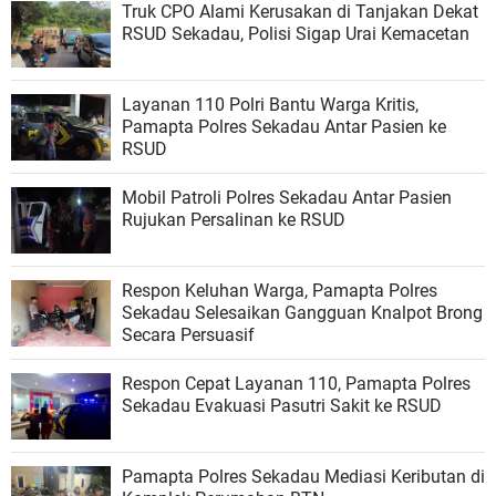
Truk CPO Alami Kerusakan di Tanjakan Dekat
RSUD Sekadau, Polisi Sigap Urai Kemacetan
Layanan 110 Polri Bantu Warga Kritis,
Pamapta Polres Sekadau Antar Pasien ke
RSUD
Mobil Patroli Polres Sekadau Antar Pasien
Rujukan Persalinan ke RSUD
Respon Keluhan Warga, Pamapta Polres
Sekadau Selesaikan Gangguan Knalpot Brong
Secara Persuasif
Respon Cepat Layanan 110, Pamapta Polres
Sekadau Evakuasi Pasutri Sakit ke RSUD
Pamapta Polres Sekadau Mediasi Keributan di