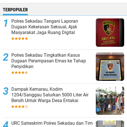
TERPOPULER
Polres Sekadau Tangani Laporan
Dugaan Kekerasan Seksual, Ajak
Masyarakat Jaga Ruang Digital
Polres Sekadau Tingkatkan Kasus
Dugaan Perampasan Emas ke Tahap
Penyidikan
Dampak Kemarau, Kodim
1204/Sanggau Salurkan 5000 Liter Air
Bersih Untuk Warga Desa Entakai
URC Satreskrim Polres Sekadau dan Tim