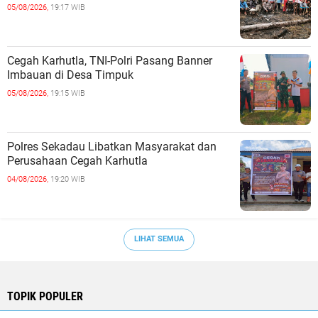
05/08/2026,
19:17 WIB
Cegah Karhutla, TNI-Polri Pasang Banner
Imbauan di Desa Timpuk
05/08/2026,
19:15 WIB
Polres Sekadau Libatkan Masyarakat dan
Perusahaan Cegah Karhutla
04/08/2026,
19:20 WIB
LIHAT SEMUA
TOPIK POPULER