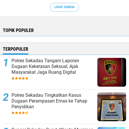
LIHAT SEMUA
TOPIK POPULER
TERPOPULER
Polres Sekadau Tangani Laporan
Dugaan Kekerasan Seksual, Ajak
Masyarakat Jaga Ruang Digital
Polres Sekadau Tingkatkan Kasus
Dugaan Perampasan Emas ke Tahap
Penyidikan