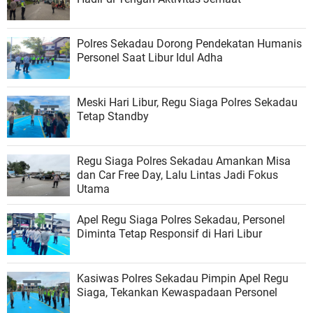
Polres Sekadau Dorong Pendekatan Humanis
Personel Saat Libur Idul Adha
Meski Hari Libur, Regu Siaga Polres Sekadau
Tetap Standby
Regu Siaga Polres Sekadau Amankan Misa
dan Car Free Day, Lalu Lintas Jadi Fokus
Utama
Apel Regu Siaga Polres Sekadau, Personel
Diminta Tetap Responsif di Hari Libur
Kasiwas Polres Sekadau Pimpin Apel Regu
Siaga, Tekankan Kewaspadaan Personel