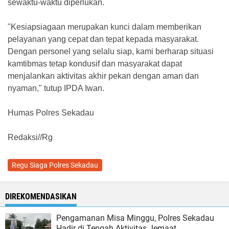
sewaktu-waktu diperlukan.
"Kesiapsiagaan merupakan kunci dalam memberikan
pelayanan yang cepat dan tepat kepada masyarakat.
Dengan personel yang selalu siap, kami berharap situasi
kamtibmas tetap kondusif dan masyarakat dapat
menjalankan aktivitas akhir pekan dengan aman dan
nyaman," tutup IPDA Iwan.
Humas Polres Sekadau
Redaksi//Rg
Regu Siaga Polres Sekadau
DIREKOMENDASIKAN
Pengamanan Misa Minggu, Polres Sekadau
Hadir di Tengah Aktivitas Jemaat