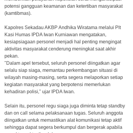
potensi gangguan keamanan dan ketertiban masyarakat
(kamtibmas).
Kapolres Sekadau AKBP Andhika Wiratama melalui Plt
Kasi Humas IPDA Iwan Kurniawan mengatakan,
kesiapsiagaan personel menjadi hal penting mengingat
aktivitas masyarakat cenderung meningkat saat akhir
pekan.
"Dalam apel tersebut, seluruh personel diingatkan agar
selalu siap siaga, memantau perkembangan situasi di
wilayah masing-masing, serta segera melaporkan setiap
kegiatan masyarakat yang berpotensi memerlukan
kehadiran polisi," ujar IPDA Iwan.
Selain itu, personel regu siaga juga diminta tetap standby
dan on call selama pelaksanaan tugas. Seluruh anggota
diingatkan untuk memastikan alat komunikasi tetap aktif
sehingga dapat segera berkumpul dan bergerak apabila