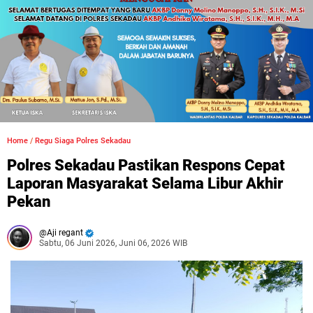
Home
/
Regu Siaga Polres Sekadau
Polres Sekadau Pastikan Respons Cepat
Laporan Masyarakat Selama Libur Akhir
Pekan
Aji regant
Sabtu, 06 Juni 2026, Juni 06, 2026 WIB