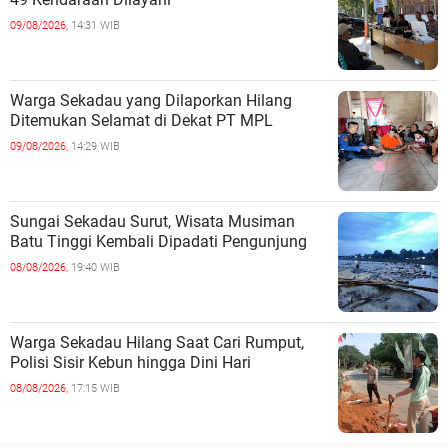
09/08/2026,
14:31 WIB
Warga Sekadau yang Dilaporkan Hilang
Ditemukan Selamat di Dekat PT MPL
09/08/2026,
14:29 WIB
Sungai Sekadau Surut, Wisata Musiman
Batu Tinggi Kembali Dipadati Pengunjung
08/08/2026,
19:40 WIB
Warga Sekadau Hilang Saat Cari Rumput,
Polisi Sisir Kebun hingga Dini Hari
08/08/2026,
17:15 WIB