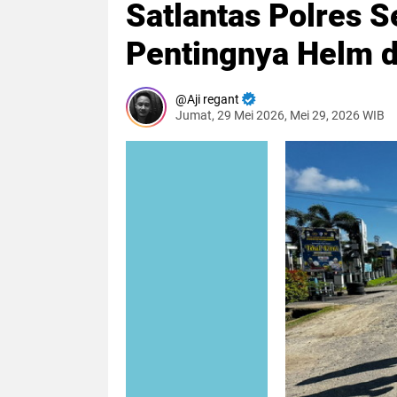
Satlantas Polres 
Pentingnya Helm d
Aji regant
Jumat, 29 Mei 2026, Mei 29, 2026 WIB