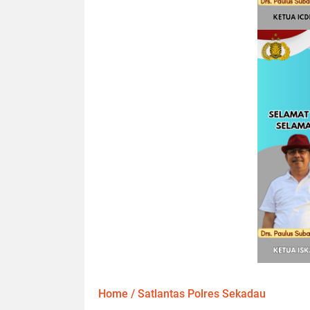
Home
/
Satlantas Polres Sekadau