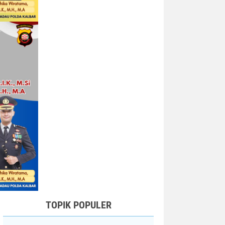
TOPIK POPULER