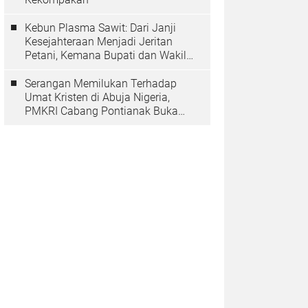
Kebun Plasma Sawit: Dari Janji
Kesejahteraan Menjadi Jeritan
Petani, Kemana Bupati dan Wakil
Rakyat?
Serangan Memilukan Terhadap
Umat Kristen di Abuja Nigeria,
PMKRI Cabang Pontianak Buka
Suara