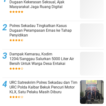
Dugaan Kekerasan Seksual, Ajak
Masyarakat Jaga Ruang Digital
Polres Sekadau Tingkatkan Kasus
Dugaan Perampasan Emas ke Tahap
Penyidikan
Dampak Kemarau, Kodim
1204/Sanggau Salurkan 5000 Liter Air
Bersih Untuk Warga Desa Entakai
URC Satreskrim Polres Sekadau dan Tim
URC Polda Kalbar Bekuk Pencuri Motor
KLX, Satu Pelaku Masih Diburu