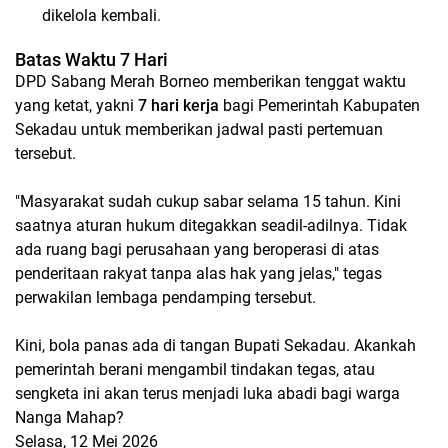
dikelola kembali.
Batas Waktu 7 Hari
​DPD Sabang Merah Borneo memberikan tenggat waktu
yang ketat, yakni
7 hari kerja
bagi Pemerintah Kabupaten
Sekadau untuk memberikan jadwal pasti pertemuan
tersebut.
​"Masyarakat sudah cukup sabar selama 15 tahun. Kini
saatnya aturan hukum ditegakkan seadil-adilnya. Tidak
ada ruang bagi perusahaan yang beroperasi di atas
penderitaan rakyat tanpa alas hak yang jelas," tegas
perwakilan lembaga pendamping tersebut.
​Kini, bola panas ada di tangan Bupati Sekadau. Akankah
pemerintah berani mengambil tindakan tegas, atau
sengketa ini akan terus menjadi luka abadi bagi warga
Nanga Mahap?
Selasa, 12 Mei 2026