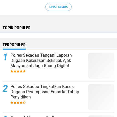
LIHAT SEMUA
TOPIK POPULER
TERPOPULER
Polres Sekadau Tangani Laporan
Dugaan Kekerasan Seksual, Ajak
Masyarakat Jaga Ruang Digital
Polres Sekadau Tingkatkan Kasus
Dugaan Perampasan Emas ke Tahap
Penyidikan