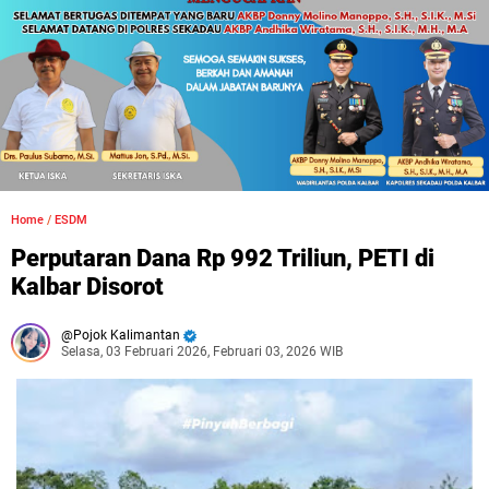
Home
/
ESDM
Perputaran Dana Rp 992 Triliun, PETI di
Kalbar Disorot
Pojok Kalimantan
Selasa, 03 Februari 2026, Februari 03, 2026 WIB