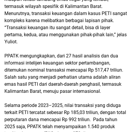
termasuk wilayah spesifik di Kalimantan Barat.
Menurutnya, transaksi keuangan dalam kasus PETI sangat
kompleks karena melibatkan berbagai lapisan pihak.
“Transaksi keuangan itu sangat detail, bisa di layer
pertama, kedua, atau menggunakan pihak-pihak lain,” jelas
Yuliot.
PPATK mengungkapkan, dari 27 hasil analisis dan dua
informasi intelijen keuangan sektor pertambangan,
ditemukan nominal transaksi mencapai Rp 517,47 triliun.
Salah satu yang menjadi perhatian utama adalah aliran
emas hasil PETI dari daerah-daerah penghasil, termasuk
Kalimantan Barat, menuju pasar internasional.
Selama periode 2023–2025, nilai transaksi yang diduga
terkait PETI tercatat sebesar Rp 185,03 triliun, dengan total
perputaran dana mencapai Rp 992 triliun. Pada tahun
2025 saja, PPATK telah menyampaikan 1.540 produk