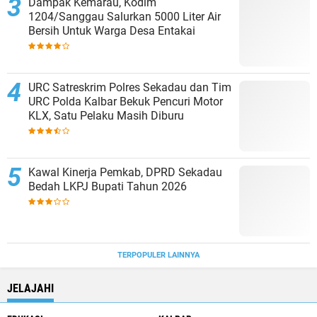
Dampak Kemarau, Kodim
1204/Sanggau Salurkan 5000 Liter Air
Bersih Untuk Warga Desa Entakai
URC Satreskrim Polres Sekadau dan Tim
URC Polda Kalbar Bekuk Pencuri Motor
KLX, Satu Pelaku Masih Diburu
Kawal Kinerja Pemkab, DPRD Sekadau
Bedah LKPJ Bupati Tahun 2026
TERPOPULER LAINNYA
JELAJAHI