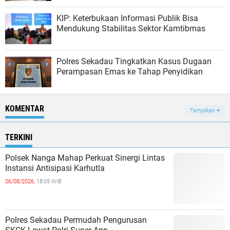
KIP: Keterbukaan Informasi Publik Bisa
Mendukung Stabilitas Sektor Kamtibmas
Polres Sekadau Tingkatkan Kasus Dugaan
Perampasan Emas ke Tahap Penyidikan
KOMENTAR
Tampilkan
TERKINI
Polsek Nanga Mahap Perkuat Sinergi Lintas
Instansi Antisipasi Karhutla
06/08/2026,
18:05 WIB
Polres Sekadau Permudah Pengurusan