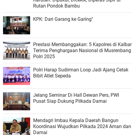
Rutan Pondok Bambu
KPK: Dari Garang ke Garing"
Prestasi Membanggakan: 5 Kapolres di Kalbar
Terima Penghargaan Nasional di Musrenbang
Polri 2025
Polri Harap Sudirman Loop Jadi Ajang Cetak
Bibit Atlet Sepeda
Jelang Seminar Di Hall Dewan Pers, PWI
Pusat Siap Dukung Pilkada Damai
Mendagri Imbau Kepala Daerah Bangun
Koordinasi Wujudkan Pilkada 2024 Aman dan
Damai