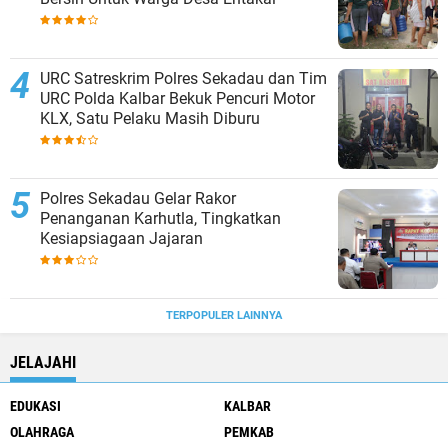
URC Satreskrim Polres Sekadau dan Tim
URC Polda Kalbar Bekuk Pencuri Motor
KLX, Satu Pelaku Masih Diburu
Polres Sekadau Gelar Rakor
Penanganan Karhutla, Tingkatkan
Kesiapsiagaan Jajaran
TERPOPULER LAINNYA
JELAJAHI
EDUKASI
KALBAR
OLAHRAGA
PEMKAB