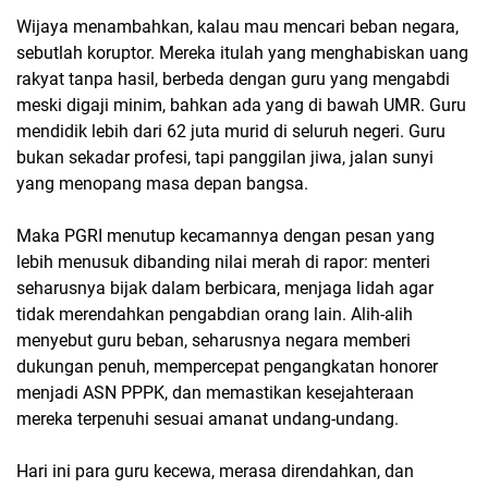
Wijaya menambahkan, kalau mau mencari beban negara,
sebutlah koruptor. Mereka itulah yang menghabiskan uang
rakyat tanpa hasil, berbeda dengan guru yang mengabdi
meski digaji minim, bahkan ada yang di bawah UMR. Guru
mendidik lebih dari 62 juta murid di seluruh negeri. Guru
bukan sekadar profesi, tapi panggilan jiwa, jalan sunyi
yang menopang masa depan bangsa.
Maka PGRI menutup kecamannya dengan pesan yang
lebih menusuk dibanding nilai merah di rapor: menteri
seharusnya bijak dalam berbicara, menjaga lidah agar
tidak merendahkan pengabdian orang lain. Alih-alih
menyebut guru beban, seharusnya negara memberi
dukungan penuh, mempercepat pengangkatan honorer
menjadi ASN PPPK, dan memastikan kesejahteraan
mereka terpenuhi sesuai amanat undang-undang.
Hari ini para guru kecewa, merasa direndahkan, dan