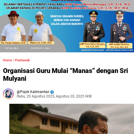
Home
/
Pontianak
Organisasi Guru Mulai “Manas” dengan Sri
Mulyani
Pojok Kalimantan
Rabu, 20 Agustus 2025, Agustus 20, 2025 WIB