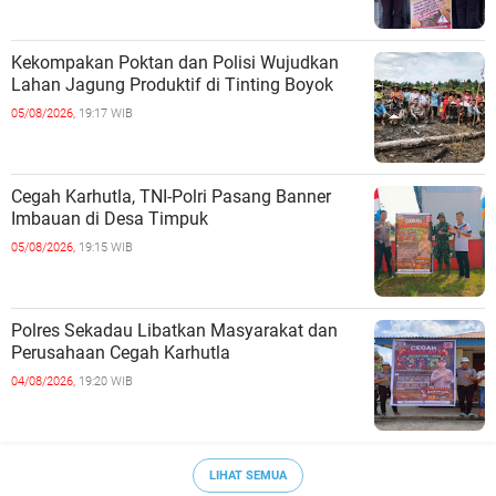
Kekompakan Poktan dan Polisi Wujudkan
Lahan Jagung Produktif di Tinting Boyok
05/08/2026,
19:17 WIB
Cegah Karhutla, TNI-Polri Pasang Banner
Imbauan di Desa Timpuk
05/08/2026,
19:15 WIB
Polres Sekadau Libatkan Masyarakat dan
Perusahaan Cegah Karhutla
04/08/2026,
19:20 WIB
LIHAT SEMUA