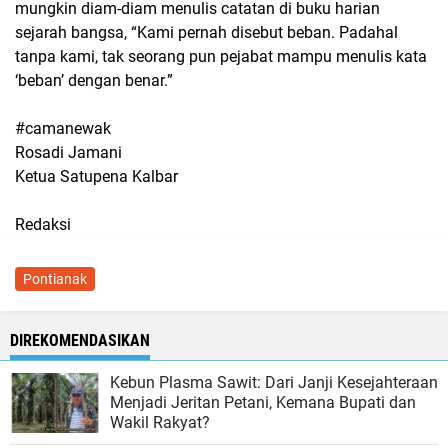
mungkin diam-diam menulis catatan di buku harian
sejarah bangsa, “Kami pernah disebut beban. Padahal
tanpa kami, tak seorang pun pejabat mampu menulis kata
‘beban’ dengan benar.”
#camanewak
Rosadi Jamani
Ketua Satupena Kalbar
Redaksi
Pontianak
DIREKOMENDASIKAN
Kebun Plasma Sawit: Dari Janji Kesejahteraan
Menjadi Jeritan Petani, Kemana Bupati dan
Wakil Rakyat?