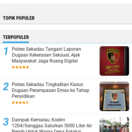
TOPIK POPULER
TERPOPULER
Polres Sekadau Tangani Laporan
Dugaan Kekerasan Seksual, Ajak
Masyarakat Jaga Ruang Digital
Polres Sekadau Tingkatkan Kasus
Dugaan Perampasan Emas ke Tahap
Penyidikan
Dampak Kemarau, Kodim
1204/Sanggau Salurkan 5000 Liter Air
Bersih Untuk Warga Desa Entakai