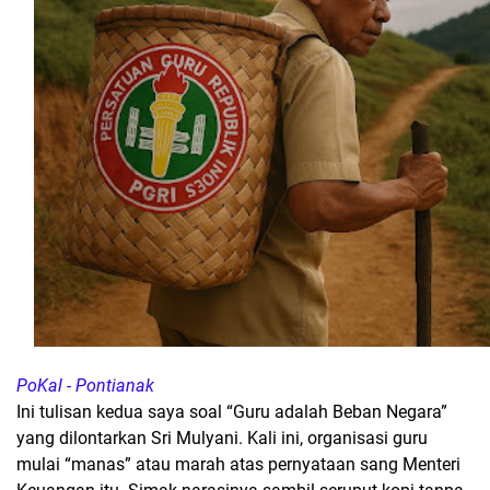
PoKal - Pontianak
Ini tulisan kedua saya soal “Guru adalah Beban Negara”
yang dilontarkan Sri Mulyani. Kali ini, organisasi guru
mulai “manas” atau marah atas pernyataan sang Menteri