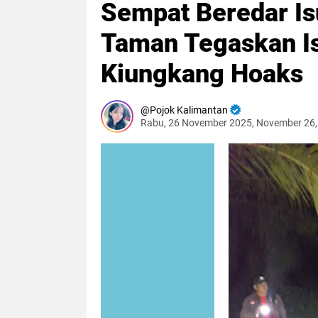
Sempat Beredar Is
Taman Tegaskan Is
Kiungkang Hoaks
Pojok Kalimantan
Rabu, 26 November 2025, November 26,