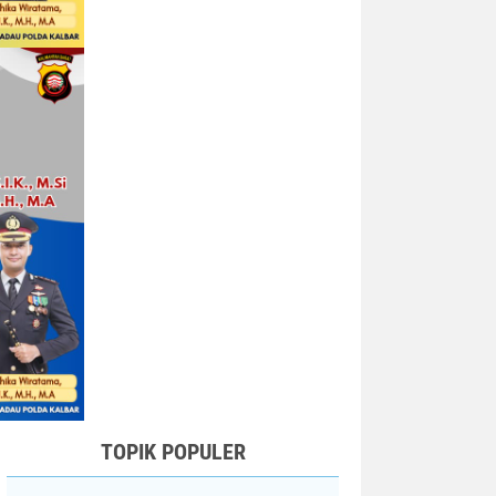
TOPIK POPULER