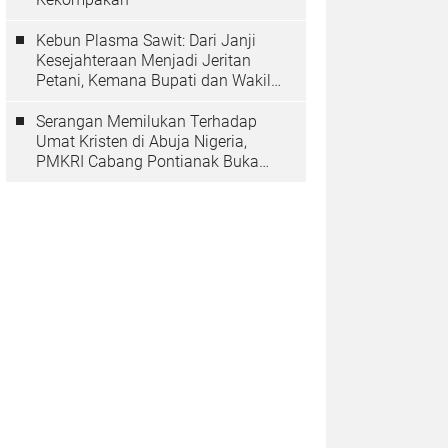
Kebun Plasma Sawit: Dari Janji
Kesejahteraan Menjadi Jeritan
Petani, Kemana Bupati dan Wakil
Rakyat?
Serangan Memilukan Terhadap
Umat Kristen di Abuja Nigeria,
PMKRI Cabang Pontianak Buka
Suara