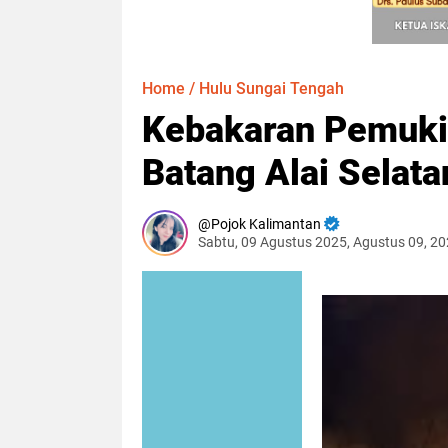
Home
/
Hulu Sungai Tengah
Kebakaran Pemuki
Batang Alai Selata
Pojok Kalimantan
Sabtu, 09 Agustus 2025, Agustus 09, 2