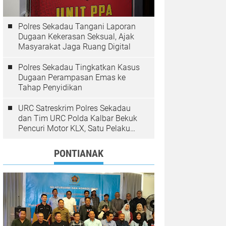
Polres Sekadau Tangani Laporan
Dugaan Kekerasan Seksual, Ajak
Masyarakat Jaga Ruang Digital
Polres Sekadau Tingkatkan Kasus
Dugaan Perampasan Emas ke
Tahap Penyidikan
URC Satreskrim Polres Sekadau
dan Tim URC Polda Kalbar Bekuk
Pencuri Motor KLX, Satu Pelaku
Masih Diburu
PONTIANAK