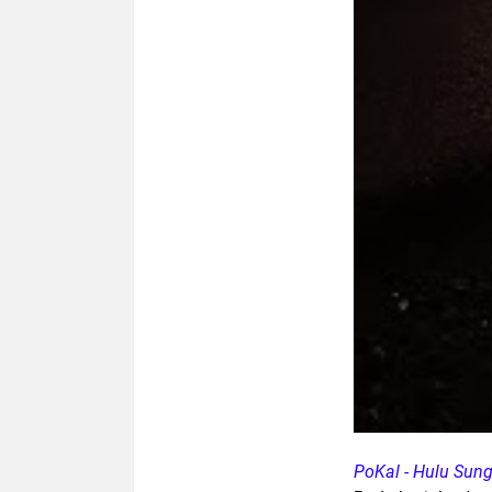
PoKal - Hulu Sun