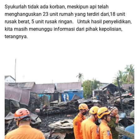
Syukurlah tidak ada korban, meskipun api telah
menghanguskan 23 unit rumah yang terdiri dari,18 unit
rusak berat, 5 unit rusak ringan. Untuk hasil penyelidikan,
kita masih menunggu informasi dari pihak kepolisian,
terangnya.