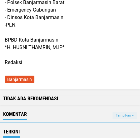
- Polsek Banjarmasin Barat
- Emergency Gabungan
- Dinsos Kota Banjarmasin
-PLN.
BPBD Kota Banjarmasin
*H. HUSNI THAMRIN, M.IP*
Redaksi
Banjarmasin
TIDAK ADA REKOMENDASI
KOMENTAR
Tampilkan
TERKINI