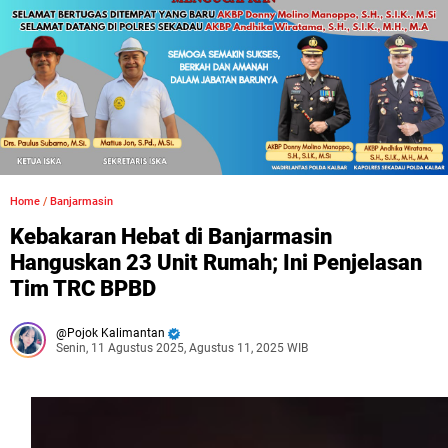
Home
/
Banjarmasin
Kebakaran Hebat di Banjarmasin
Hanguskan 23 Unit Rumah; Ini Penjelasan
Tim TRC BPBD
Pojok Kalimantan
Senin, 11 Agustus 2025, Agustus 11, 2025 WIB