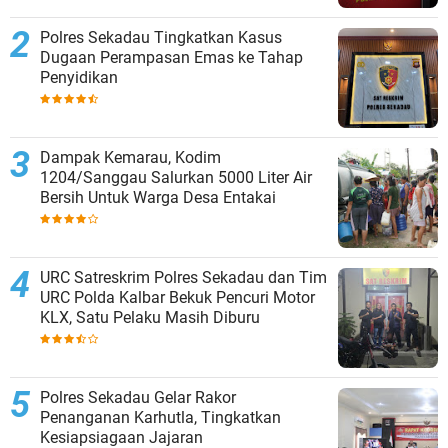
Polres Sekadau Tingkatkan Kasus
Dugaan Perampasan Emas ke Tahap
Penyidikan
Dampak Kemarau, Kodim
1204/Sanggau Salurkan 5000 Liter Air
Bersih Untuk Warga Desa Entakai
URC Satreskrim Polres Sekadau dan Tim
URC Polda Kalbar Bekuk Pencuri Motor
KLX, Satu Pelaku Masih Diburu
Polres Sekadau Gelar Rakor
Penanganan Karhutla, Tingkatkan
Kesiapsiagaan Jajaran