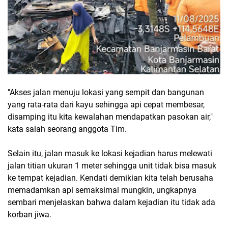
"Akses jalan menuju lokasi yang sempit dan bangunan
yang rata-rata dari kayu sehingga api cepat membesar,
disamping itu kita kewalahan mendapatkan pasokan air,"
kata salah seorang anggota Tim.
Selain itu, jalan masuk ke lokasi kejadian harus melewati
jalan titian ukuran 1 meter sehingga unit tidak bisa masuk
ke tempat kejadian. Kendati demikian kita telah berusaha
memadamkan api semaksimal mungkin, ungkapnya
sembari menjelaskan bahwa dalam kejadian itu tidak ada
korban jiwa.