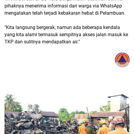
pihaknya menerima informasi dari warga via WhatsApp
mengatakan telah terjadi kebakaran hebat di Pelambuan.
"Kita langsung bergerak, namun ada beberapa kendala
yang kita alami termasuk sempitnya akses jalan masuk ke
TKP dan sulitnya mendapatkan air."