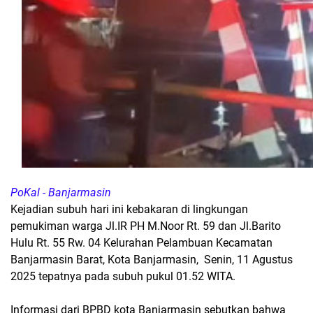
PoKal - Banjarmasin
Kejadian subuh hari ini kebakaran di lingkungan
pemukiman warga Jl.IR PH M.Noor Rt. 59 dan Jl.Barito
Hulu Rt. 55 Rw. 04 Kelurahan Pelambuan Kecamatan
Banjarmasin Barat, Kota Banjarmasin, Senin, 11 Agustus
2025 tepatnya pada subuh pukul 01.52 WITA.
Informasi dari BPBD kota Banjarmasin sebutkan bahwa