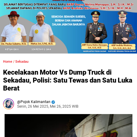
Home
/
Sekadau
Kecelakaan Motor Vs Dump Truck di
Sekadau, Polisi: Satu Tewas dan Satu Luka
Berat
Pojok Kalimantan
Senin, 26 Mei 2025, Mei 26, 2025 WIB