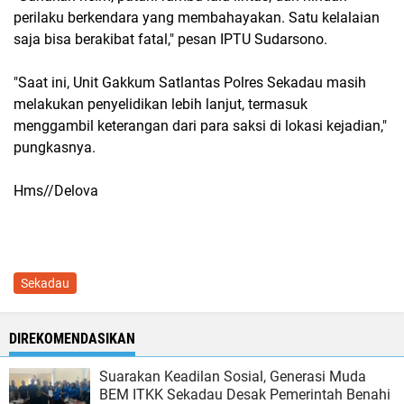
perilaku berkendara yang membahayakan. Satu kelalaian
saja bisa berakibat fatal," pesan IPTU Sudarsono.
"Saat ini, Unit Gakkum Satlantas Polres Sekadau masih
melakukan penyelidikan lebih lanjut, termasuk
menggambil keterangan dari para saksi di lokasi kejadian,"
pungkasnya.
Hms//Delova
Sekadau
DIREKOMENDASIKAN
Suarakan Keadilan Sosial, Generasi Muda
BEM ITKK Sekadau Desak Pemerintah Benahi