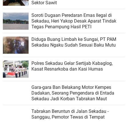
Sektor Sawit
Soroti Dugaan Peredaran Emas Ilegal di
Sekadau, Heri Yakop Desak Aparat Tindak
Tegas Penampung Hasil PETI
Diduga Buang Limbah ke Sungai, PT PAM
Sekadau Ngaku Sudah Sesuai Baku Mutu
Polres Sekadau Gelar Sertijab Kabaglog,
Kasat Resnarkoba dan Kasi Humas
Gara-gara Ban Belakang Motor Kempes
Dadakan, Seorang Pengendara di Entada
Sekadau Jadi Korban Tabrakan Maut
Tabrakan Beruntun di Jalan Sekadau -
Sanggau, Pemotor Tewas di Tempat