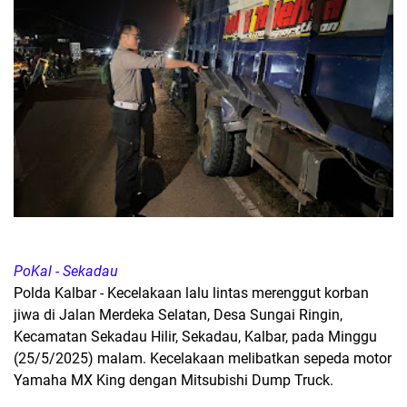
PoKal - Sekadau
Polda Kalbar - Kecelakaan lalu lintas merenggut korban
jiwa di Jalan Merdeka Selatan, Desa Sungai Ringin,
Kecamatan Sekadau Hilir, Sekadau, Kalbar, pada Minggu
(25/5/2025) malam. Kecelakaan melibatkan sepeda motor
Yamaha MX King dengan Mitsubishi Dump Truck.