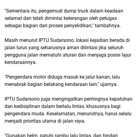
"Sementara itu, pengemudi dump truck dalam keadaan
selamat dan telah dimintai keterangan oleh petugas
sebagai bagian dari proses penyelidikan," tambahnya.
Masih menurut IPTU Sudarsono, lokasi kejadian berada di
jalan lurus yang seharusnya aman dilintasi jika seluruh
pengguna jalan mematuhi aturan dan menjaga posisi lajur
kendaraannya.
"Pengendara motor diduga masuk ke jalur kanan, lalu
menabrak bagian belakang kendaraan lain," ujarnya.
IPTU Sudarsono juga mengingatkan pentingnya kepatuhan
dan kedisiplinan dalam berlalu lintas, khususnya bagi
pengendara muda. Keselamatan, menurutnya, harus selalu
menjadi prioritas utama di jalan raya.
"Gunakan helm, patuhi rambu lalu lintas, dan hindari