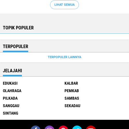
LIHAT SEMUA
TOPIK POPULER
TERPOPULER
TERPOPULER LAINNYA
JELAJAHI
EDUKASI
KALBAR
OLAHRAGA
PEMKAB
PILKADA
SAMBAS
SANGGAU
SEKADAU
SINTANG