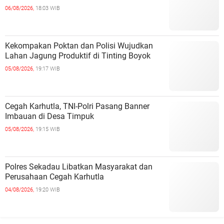
06/08/2026,
18:03 WIB
Kekompakan Poktan dan Polisi Wujudkan
Lahan Jagung Produktif di Tinting Boyok
05/08/2026,
19:17 WIB
Cegah Karhutla, TNI-Polri Pasang Banner
Imbauan di Desa Timpuk
05/08/2026,
19:15 WIB
Polres Sekadau Libatkan Masyarakat dan
Perusahaan Cegah Karhutla
04/08/2026,
19:20 WIB