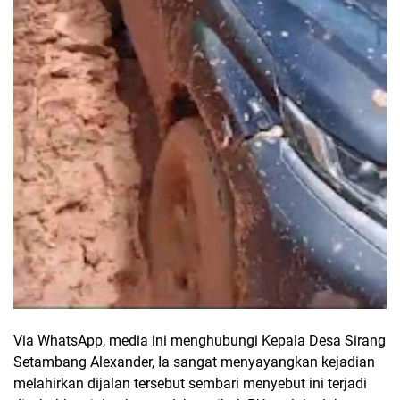
Via WhatsApp, media ini menghubungi Kepala Desa Sirang
Setambang Alexander, Ia sangat menyayangkan kejadian
melahirkan dijalan tersebut sembari menyebut ini terjadi