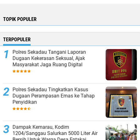
TOPIK POPULER
TERPOPULER
Polres Sekadau Tangani Laporan
Dugaan Kekerasan Seksual, Ajak
Masyarakat Jaga Ruang Digital
Polres Sekadau Tingkatkan Kasus
Dugaan Perampasan Emas ke Tahap
Penyidikan
Dampak Kemarau, Kodim
1204/Sanggau Salurkan 5000 Liter Air
Bersih Untuk Warga Desa Entakai