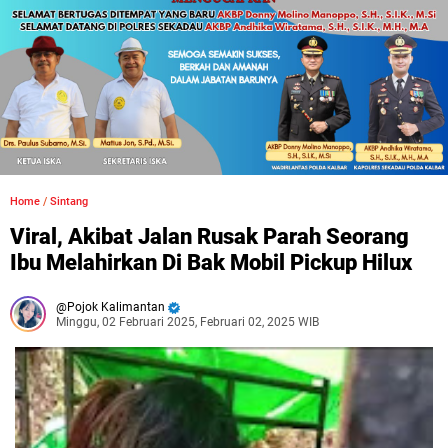
Home
/
Sintang
Viral, Akibat Jalan Rusak Parah Seorang
Ibu Melahirkan Di Bak Mobil Pickup Hilux
Pojok Kalimantan
Minggu, 02 Februari 2025, Februari 02, 2025 WIB