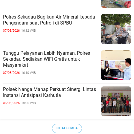
Polres Sekadau Bagikan Air Mineral kepada
Pengendara saat Patroli di SPBU
07/08/2026,
16:12 WIB
Tunggu Pelayanan Lebih Nyaman, Polres
Sekadau Sediakan WiFi Gratis untuk
Masyarakat
07/08/2026,
16:10 WIB
Polsek Nanga Mahap Perkuat Sinergi Lintas
Instansi Antisipasi Karhutla
06/08/2026,
18:05 WIB
LIHAT SEMUA