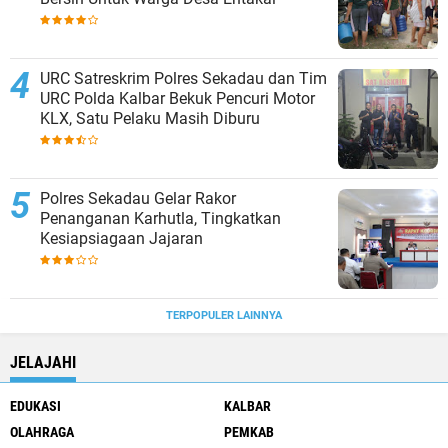
URC Satreskrim Polres Sekadau dan Tim
URC Polda Kalbar Bekuk Pencuri Motor
KLX, Satu Pelaku Masih Diburu
Polres Sekadau Gelar Rakor
Penanganan Karhutla, Tingkatkan
Kesiapsiagaan Jajaran
TERPOPULER LAINNYA
JELAJAHI
EDUKASI
KALBAR
OLAHRAGA
PEMKAB