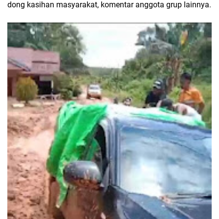
dong kasihan masyarakat, komentar anggota grup lainnya.