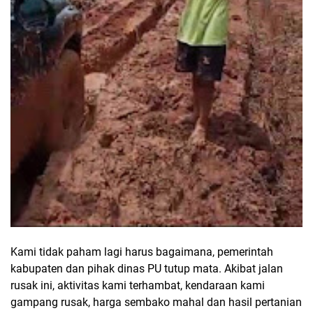
Kami tidak paham lagi harus bagaimana, pemerintah
kabupaten dan pihak dinas PU tutup mata. Akibat jalan
rusak ini, aktivitas kami terhambat, kendaraan kami
gampang rusak, harga sembako mahal dan hasil pertanian