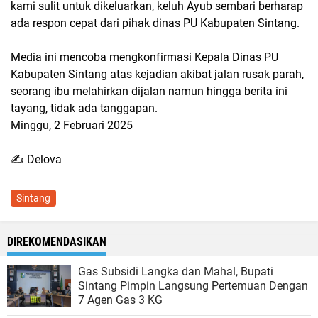
kami sulit untuk dikeluarkan, keluh Ayub sembari berharap
ada respon cepat dari pihak dinas PU Kabupaten Sintang.
Media ini mencoba mengkonfirmasi Kepala Dinas PU
Kabupaten Sintang atas kejadian akibat jalan rusak parah,
seorang ibu melahirkan dijalan namun hingga berita ini
tayang, tidak ada tanggapan.
Minggu, 2 Februari 2025
✍️ Delova
Sintang
DIREKOMENDASIKAN
Gas Subsidi Langka dan Mahal, Bupati
Sintang Pimpin Langsung Pertemuan Dengan
7 Agen Gas 3 KG