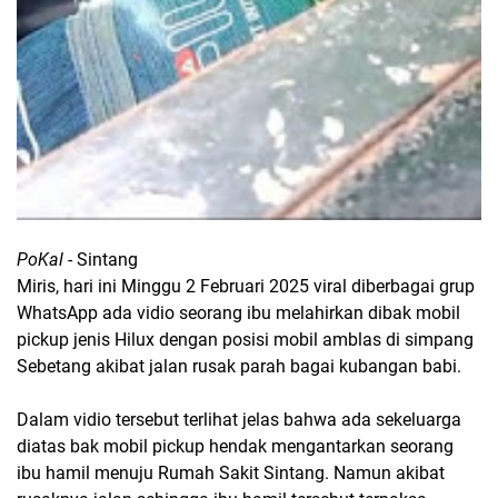
PoKal
- Sintang
Miris, hari ini Minggu 2 Februari 2025 viral diberbagai grup
WhatsApp ada vidio seorang ibu melahirkan dibak mobil
pickup jenis Hilux dengan posisi mobil amblas di simpang
Sebetang akibat jalan rusak parah bagai kubangan babi.
Dalam vidio tersebut terlihat jelas bahwa ada sekeluarga
diatas bak mobil pickup hendak mengantarkan seorang
ibu hamil menuju Rumah Sakit Sintang. Namun akibat