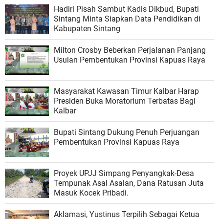
Hadiri Pisah Sambut Kadis Dikbud, Bupati
Sintang Minta Siapkan Data Pendidikan di
Kabupaten Sintang
Milton Crosby Beberkan Perjalanan Panjang
Usulan Pembentukan Provinsi Kapuas Raya
Masyarakat Kawasan Timur Kalbar Harap
Presiden Buka Moratorium Terbatas Bagi
Kalbar
Bupati Sintang Dukung Penuh Perjuangan
Pembentukan Provinsi Kapuas Raya
Proyek UPJJ Simpang Penyangkak-Desa
Tempunak Asal Asalan, Dana Ratusan Juta
Masuk Kocek Pribadi.
Aklamasi, Yustinus Terpilih Sebagai Ketua