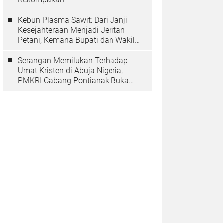
Kebun Plasma Sawit: Dari Janji
Kesejahteraan Menjadi Jeritan
Petani, Kemana Bupati dan Wakil
Rakyat?
Serangan Memilukan Terhadap
Umat Kristen di Abuja Nigeria,
PMKRI Cabang Pontianak Buka
Suara