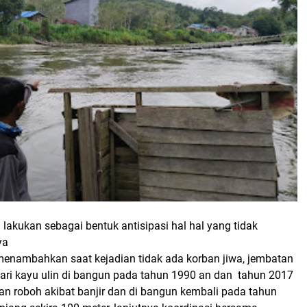
 lakukan sebagai bentuk antisipasi hal hal yang tidak
ya
enambahkan saat kejadian tidak ada korban jiwa, jembatan
dari kayu ulin di bangun pada tahun 1990 an dan tahun 2017
an roboh akibat banjir dan di bangun kembali pada tahun