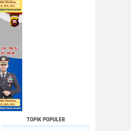
TOPIK POPULER