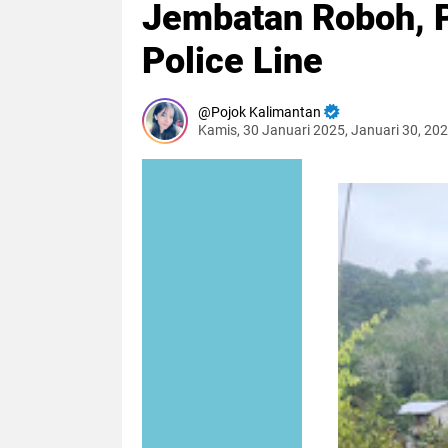
Jembatan Roboh, 
Police Line
Pojok Kalimantan
Kamis, 30 Januari 2025, Januari 30, 20