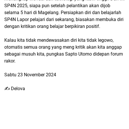
SP4N 2025, siapa pun setelah pelantikan akan dijob
selama 5 hari di Magelang. Persiapkan diri dan belajarlah
SP4N Lapor pelajari dari sekarang, biasakan membuka diri
dengan kritikan orang belajar berpikiran positif.
Kalau kita tidak mendewasakan diri kita tidak legowo,
otomatis semua orang yang meng kritik akan kita anggap
sebagai musuh kita, pungkas Sapto Utomo didepan forum
rakor.
Sabtu 23 November 2024
✍️ Delova