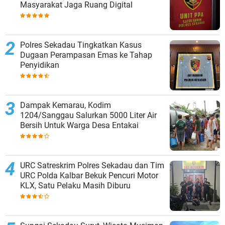
Masyarakat Jaga Ruang Digital
Polres Sekadau Tingkatkan Kasus
Dugaan Perampasan Emas ke Tahap
Penyidikan
Dampak Kemarau, Kodim
1204/Sanggau Salurkan 5000 Liter Air
Bersih Untuk Warga Desa Entakai
URC Satreskrim Polres Sekadau dan Tim
URC Polda Kalbar Bekuk Pencuri Motor
KLX, Satu Pelaku Masih Diburu