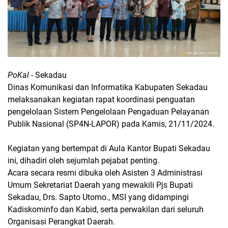
PoKal
- Sekadau
Dinas Komunikasi dan Informatika Kabupaten Sekadau
melaksanakan kegiatan rapat koordinasi penguatan
pengelolaan Sistem Pengelolaan Pengaduan Pelayanan
Publik Nasional (SP4N-LAPOR) pada Kamis, 21/11/2024.
Kegiatan yang bertempat di Aula Kantor Bupati Sekadau
ini, dihadiri oleh sejumlah pejabat penting.
Acara secara resmi dibuka oleh Asisten 3 Administrasi
Umum Sekretariat Daerah yang mewakili Pjs Bupati
Sekadau, Drs. Sapto Utomo., MSI yang didampingi
Kadiskominfo dan Kabid, serta perwakilan dari seluruh
Organisasi Perangkat Daerah.