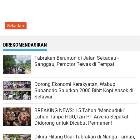
Sekadau
DIREKOMENDASIKAN
Tabrakan Beruntun di Jalan Sekadau -
Sanggau, Pemotor Tewas di Tempat
Dorong Ekonomi Kerakyatan, Wabup
Subandrio Salurkan 2000 Bibit Kopi Ansok di
Setawar
BREAKING NEWS: 15 Tahun "Menduduki"
Lahan Tanpa HGU, Izin PT Arvena Sepakat
Didorong untuk Dicabut Permanen!
Dikira Hilang Usai Tabrakan di Nanga Taman,