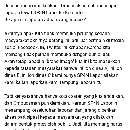
dengan menerima kritikan. Tapi tidak pernah mendapat
laporan lewat SP3N Lapor ke Kominfo.
Berapa sih laporan aduan yang masuk?
Akhirnya apa? Kita tidak membuka peluang kepada
masyarakat akhirnya barang ini jadi luar bermain di media
sosial Facebook, IG, Twitter. Ini kenapa? Karena kita
memang tidak pernah membuka dengan dunia luar.
Akan tetapi apabila "brand image" kita ini kita masukkan
kepada tatanan masyarakat bahwa ini loh dinas A, ini loh
dinas B, ini loh dinas C kami punya SP4N Lapor, silakan
kami kalian laporkan kami tampung laporan itu.
Tapi kenyataannya hanya kotak saran yang kita andalkan,
dan Ombudsman pun demikian. Namun SP4N Lapor ini
menampung keseluruhan laporan dan jarang diberikan
akses partisipasi kepada masyarakat yang dilakukan
dalam bentuk protes oleh publik. Jadi kita memang harus