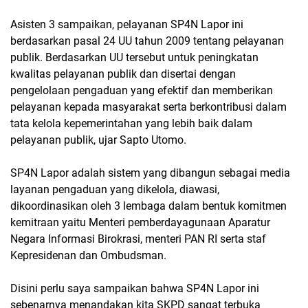
Asisten 3 sampaikan, pelayanan SP4N Lapor ini
berdasarkan pasal 24 UU tahun 2009 tentang pelayanan
publik. Berdasarkan UU tersebut untuk peningkatan
kwalitas pelayanan publik dan disertai dengan
pengelolaan pengaduan yang efektif dan memberikan
pelayanan kepada masyarakat serta berkontribusi dalam
tata kelola kepemerintahan yang lebih baik dalam
pelayanan publik, ujar Sapto Utomo.
SP4N Lapor adalah sistem yang dibangun sebagai media
layanan pengaduan yang dikelola, diawasi,
dikoordinasikan oleh 3 lembaga dalam bentuk komitmen
kemitraan yaitu Menteri pemberdayagunaan Aparatur
Negara Informasi Birokrasi, menteri PAN RI serta staf
Kepresidenan dan Ombudsman.
Disini perlu saya sampaikan bahwa SP4N Lapor ini
sebenarnya menandakan kita SKPD sangat terbuka