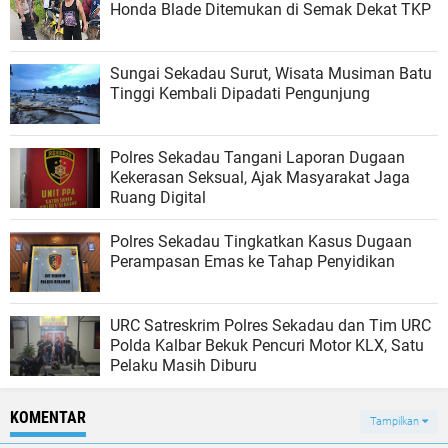
Honda Blade Ditemukan di Semak Dekat TKP
Sungai Sekadau Surut, Wisata Musiman Batu
Tinggi Kembali Dipadati Pengunjung
Polres Sekadau Tangani Laporan Dugaan
Kekerasan Seksual, Ajak Masyarakat Jaga
Ruang Digital
Polres Sekadau Tingkatkan Kasus Dugaan
Perampasan Emas ke Tahap Penyidikan
URC Satreskrim Polres Sekadau dan Tim URC
Polda Kalbar Bekuk Pencuri Motor KLX, Satu
Pelaku Masih Diburu
KOMENTAR
Tampilkan