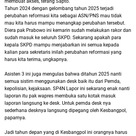
membuat akses, terang Sapto.
Tahun 2024 dengan gelombang tahun 2025 terjadi
perubahan reformasi kita sebagai ASN/PNS mau tidak
mau kita harus mampu menangkap perubahan tersebut.
Diera pak Prabowo ini kemarin sudah melakukan rakor dan
sudah masuk ke seluruh SKPD. Sekarang apakah para
kepala SKPD mampu menjabarkan ini semua kepada
kalian para sekretaris inilah perubahan reformasi yang
harus kita terima, ungkapnya.
Asisten 3 ini juga mengulas bahwa ditahun 2025 nanti
semua sistim menggunakan desk baik itu dari Pemda,
kepolisian, kejaksaan. SP4N Lapor ini sekarang enak nanti
laporan itu pak wapres membuka satu kotak masuk
laporan langsung ke desk. Untuk pemda desk nya
sederhana desknya langsung dipegang oleh Kesbangpol,
paparnya.
Jadi tahun depan yang di Kesbangpol ini orangnya harus