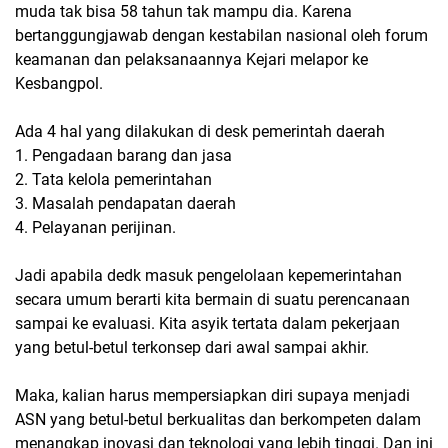
muda tak bisa 58 tahun tak mampu dia. Karena
bertanggungjawab dengan kestabilan nasional oleh forum
keamanan dan pelaksanaannya Kejari melapor ke
Kesbangpol.
Ada 4 hal yang dilakukan di desk pemerintah daerah
1. Pengadaan barang dan jasa
2. Tata kelola pemerintahan
3. Masalah pendapatan daerah
4. Pelayanan perijinan.
Jadi apabila dedk masuk pengelolaan kepemerintahan
secara umum berarti kita bermain di suatu perencanaan
sampai ke evaluasi. Kita asyik tertata dalam pekerjaan
yang betul-betul terkonsep dari awal sampai akhir.
Maka, kalian harus mempersiapkan diri supaya menjadi
ASN yang betul-betul berkualitas dan berkompeten dalam
menangkap inovasi dan teknologi yang lebih tinggi. Dan ini