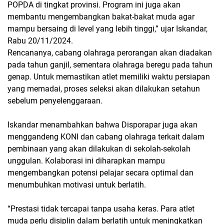
POPDA di tingkat provinsi. Program ini juga akan
membantu mengembangkan bakat-bakat muda agar
mampu bersaing di level yang lebih tinggi,” ujar Iskandar,
Rabu 20/11/2024.
Rencananya, cabang olahraga perorangan akan diadakan
pada tahun ganjil, sementara olahraga beregu pada tahun
genap. Untuk memastikan atlet memiliki waktu persiapan
yang memadai, proses seleksi akan dilakukan setahun
sebelum penyelenggaraan.
Iskandar menambahkan bahwa Disporapar juga akan
menggandeng KONI dan cabang olahraga terkait dalam
pembinaan yang akan dilakukan di sekolah-sekolah
unggulan. Kolaborasi ini diharapkan mampu
mengembangkan potensi pelajar secara optimal dan
menumbuhkan motivasi untuk berlatih.
“Prestasi tidak tercapai tanpa usaha keras. Para atlet
muda perlu disiplin dalam berlatih untuk meningkatkan