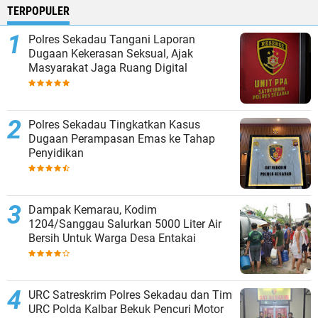
TERPOPULER
Polres Sekadau Tangani Laporan
Dugaan Kekerasan Seksual, Ajak
Masyarakat Jaga Ruang Digital
Polres Sekadau Tingkatkan Kasus
Dugaan Perampasan Emas ke Tahap
Penyidikan
Dampak Kemarau, Kodim
1204/Sanggau Salurkan 5000 Liter Air
Bersih Untuk Warga Desa Entakai
URC Satreskrim Polres Sekadau dan Tim
URC Polda Kalbar Bekuk Pencuri Motor