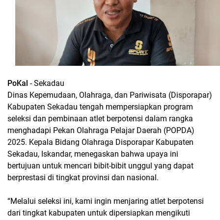
PoKal
- Sekadau
Dinas Kepemudaan, Olahraga, dan Pariwisata (Disporapar)
Kabupaten Sekadau tengah mempersiapkan program
seleksi dan pembinaan atlet berpotensi dalam rangka
menghadapi Pekan Olahraga Pelajar Daerah (POPDA)
2025. Kepala Bidang Olahraga Disporapar Kabupaten
Sekadau, Iskandar, menegaskan bahwa upaya ini
bertujuan untuk mencari bibit-bibit unggul yang dapat
berprestasi di tingkat provinsi dan nasional.
“Melalui seleksi ini, kami ingin menjaring atlet berpotensi
dari tingkat kabupaten untuk dipersiapkan mengikuti