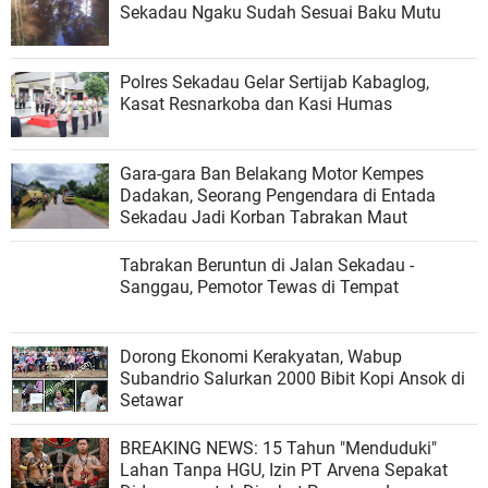
Sekadau Ngaku Sudah Sesuai Baku Mutu
Polres Sekadau Gelar Sertijab Kabaglog,
Kasat Resnarkoba dan Kasi Humas
Gara-gara Ban Belakang Motor Kempes
Dadakan, Seorang Pengendara di Entada
Sekadau Jadi Korban Tabrakan Maut
Tabrakan Beruntun di Jalan Sekadau -
Sanggau, Pemotor Tewas di Tempat
Dorong Ekonomi Kerakyatan, Wabup
Subandrio Salurkan 2000 Bibit Kopi Ansok di
Setawar
BREAKING NEWS: 15 Tahun "Menduduki"
Lahan Tanpa HGU, Izin PT Arvena Sepakat