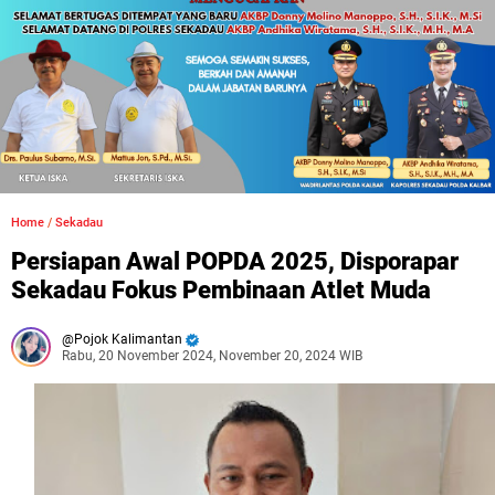
Home
/
Sekadau
Persiapan Awal POPDA 2025, Disporapar
Sekadau Fokus Pembinaan Atlet Muda
Pojok Kalimantan
Rabu, 20 November 2024, November 20, 2024 WIB