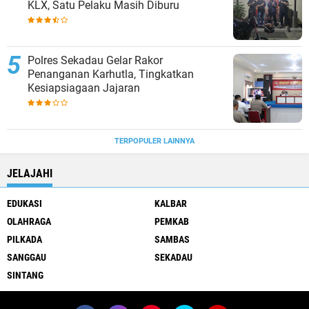
KLX, Satu Pelaku Masih Diburu
Polres Sekadau Gelar Rakor
Penanganan Karhutla, Tingkatkan
Kesiapsiagaan Jajaran
TERPOPULER LAINNYA
JELAJAHI
EDUKASI
KALBAR
OLAHRAGA
PEMKAB
PILKADA
SAMBAS
SANGGAU
SEKADAU
SINTANG