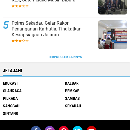
Polres Sekadau Gelar Rakor
Penanganan Karhutla, Tingkatkan
Kesiapsiagaan Jajaran
TERPOPULER LAINNYA
JELAJAHI
EDUKASI
KALBAR
OLAHRAGA
PEMKAB
PILKADA
SAMBAS
SANGGAU
SEKADAU
SINTANG