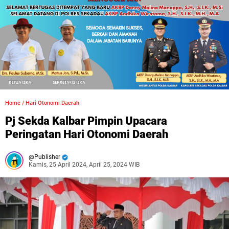
Home
/
Hari Otonomi Daerah
Pj Sekda Kalbar Pimpin Upacara
Peringatan Hari Otonomi Daerah
Publisher
Kamis, 25 April 2024, April 25, 2024 WIB