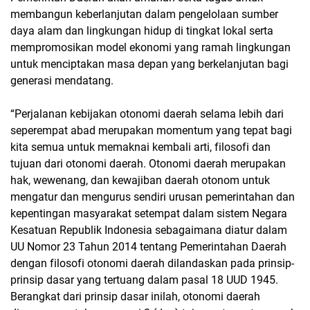
membangun keberlanjutan dalam pengelolaan sumber
daya alam dan lingkungan hidup di tingkat lokal serta
mempromosikan model ekonomi yang ramah lingkungan
untuk menciptakan masa depan yang berkelanjutan bagi
generasi mendatang.
“Perjalanan kebijakan otonomi daerah selama lebih dari
seperempat abad merupakan momentum yang tepat bagi
kita semua untuk memaknai kembali arti, filosofi dan
tujuan dari otonomi daerah. Otonomi daerah merupakan
hak, wewenang, dan kewajiban daerah otonom untuk
mengatur dan mengurus sendiri urusan pemerintahan dan
kepentingan masyarakat setempat dalam sistem Negara
Kesatuan Republik Indonesia sebagaimana diatur dalam
UU Nomor 23 Tahun 2014 tentang Pemerintahan Daerah
dengan filosofi otonomi daerah dilandaskan pada prinsip-
prinsip dasar yang tertuang dalam pasal 18 UUD 1945.
Berangkat dari prinsip dasar inilah, otonomi daerah