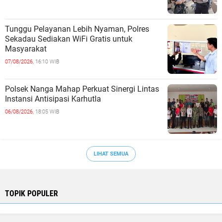
Tunggu Pelayanan Lebih Nyaman, Polres
Sekadau Sediakan WiFi Gratis untuk
Masyarakat
07/08/2026,
16:10 WIB
Polsek Nanga Mahap Perkuat Sinergi Lintas
Instansi Antisipasi Karhutla
06/08/2026,
18:05 WIB
LIHAT SEMUA
TOPIK POPULER