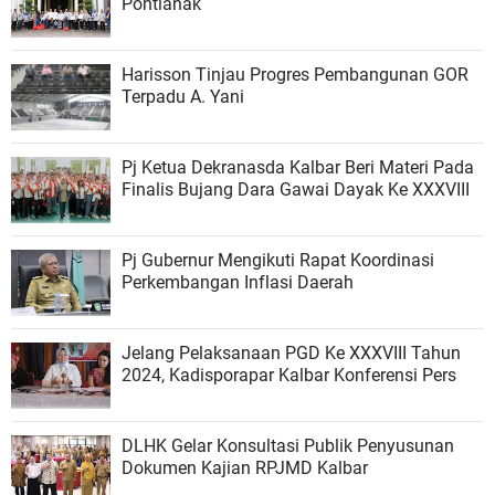
Pontianak
Harisson Tinjau Progres Pembangunan GOR
Terpadu A. Yani
Pj Ketua Dekranasda Kalbar Beri Materi Pada
Finalis Bujang Dara Gawai Dayak Ke XXXVIII
Pj Gubernur Mengikuti Rapat Koordinasi
Perkembangan Inflasi Daerah
Jelang Pelaksanaan PGD Ke XXXVIII Tahun
2024, Kadisporapar Kalbar Konferensi Pers
DLHK Gelar Konsultasi Publik Penyusunan
Dokumen Kajian RPJMD Kalbar