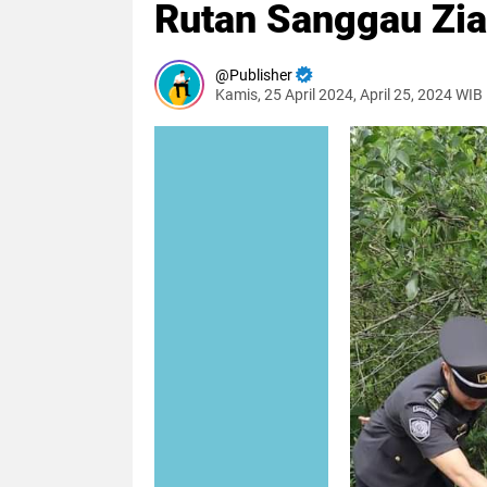
Rutan Sanggau Zi
Publisher
Kamis, 25 April 2024, April 25, 2024 WIB