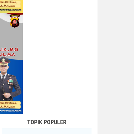
TOPIK POPULER