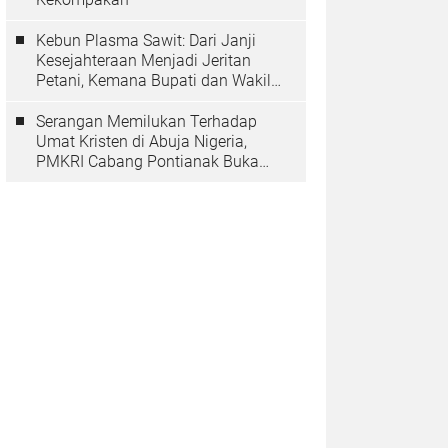
Kebun Plasma Sawit: Dari Janji
Kesejahteraan Menjadi Jeritan
Petani, Kemana Bupati dan Wakil
Rakyat?
Serangan Memilukan Terhadap
Umat Kristen di Abuja Nigeria,
PMKRI Cabang Pontianak Buka
Suara