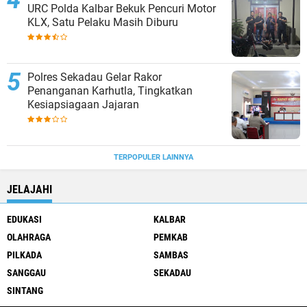
URC Polda Kalbar Bekuk Pencuri Motor
KLX, Satu Pelaku Masih Diburu
Polres Sekadau Gelar Rakor
Penanganan Karhutla, Tingkatkan
Kesiapsiagaan Jajaran
TERPOPULER LAINNYA
JELAJAHI
EDUKASI
KALBAR
OLAHRAGA
PEMKAB
PILKADA
SAMBAS
SANGGAU
SEKADAU
SINTANG