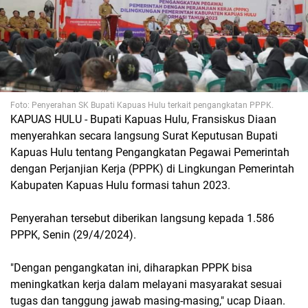
Foto: Penyerahan SK Bupati Kapuas Hulu terkait pengangkatan PPPK.
KAPUAS HULU - Bupati Kapuas Hulu, Fransiskus Diaan
menyerahkan secara langsung Surat Keputusan Bupati
Kapuas Hulu tentang Pengangkatan Pegawai Pemerintah
dengan Perjanjian Kerja (PPPK) di Lingkungan Pemerintah
Kabupaten Kapuas Hulu formasi tahun 2023.
Penyerahan tersebut diberikan langsung kepada 1.586
PPPK, Senin (29/4/2024).
"Dengan pengangkatan ini, diharapkan PPPK bisa
meningkatkan kerja dalam melayani masyarakat sesuai
tugas dan tanggung jawab masing-masing," ucap Diaan.