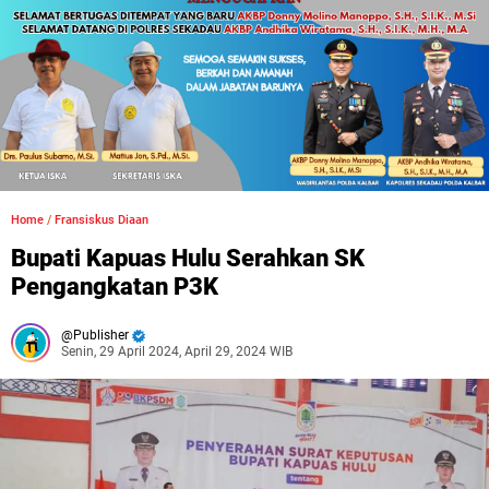
Home
/
Fransiskus Diaan
Bupati Kapuas Hulu Serahkan SK
Pengangkatan P3K
Publisher
Senin, 29 April 2024, April 29, 2024 WIB