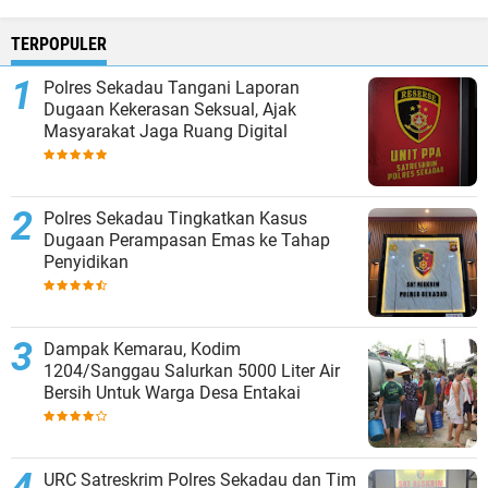
TERPOPULER
Polres Sekadau Tangani Laporan
Dugaan Kekerasan Seksual, Ajak
Masyarakat Jaga Ruang Digital
Polres Sekadau Tingkatkan Kasus
Dugaan Perampasan Emas ke Tahap
Penyidikan
Dampak Kemarau, Kodim
1204/Sanggau Salurkan 5000 Liter Air
Bersih Untuk Warga Desa Entakai
URC Satreskrim Polres Sekadau dan Tim