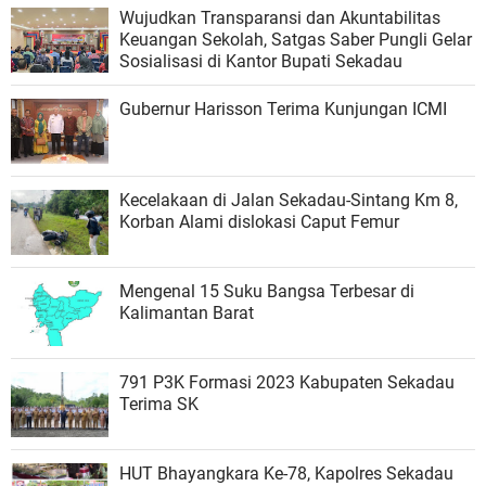
Wujudkan Transparansi dan Akuntabilitas
Keuangan Sekolah, Satgas Saber Pungli Gelar
Sosialisasi di Kantor Bupati Sekadau
Gubernur Harisson Terima Kunjungan ICMI
Kecelakaan di Jalan Sekadau-Sintang Km 8,
Korban Alami dislokasi Caput Femur
Mengenal 15 Suku Bangsa Terbesar di
Kalimantan Barat
791 P3K Formasi 2023 Kabupaten Sekadau
Terima SK
HUT Bhayangkara Ke-78, Kapolres Sekadau