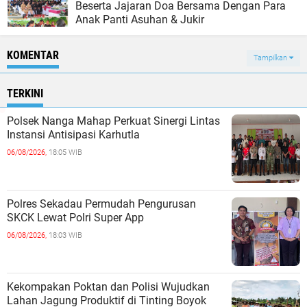
Beserta Jajaran Doa Bersama Dengan Para
Anak Panti Asuhan & Jukir
KOMENTAR
Tampilkan
TERKINI
Polsek Nanga Mahap Perkuat Sinergi Lintas
Instansi Antisipasi Karhutla
06/08/2026,
18:05 WIB
Polres Sekadau Permudah Pengurusan
SKCK Lewat Polri Super App
06/08/2026,
18:03 WIB
Kekompakan Poktan dan Polisi Wujudkan
Lahan Jagung Produktif di Tinting Boyok