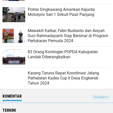
Polres Singkawang Amankan Kejurda
Motorprix Seri 1 Sirkuit Pasir Panjang
Mewakili Kalbar, Febri Budianto dan Aisyah
Suci Rahmadayanti Siap Bersinar di Program
Pertukaran Pemuda 2024
83 Orang Kontingen POPDA Kabupaten
Landak Diberangkatkan
Karang Taruna Rapat Koordinasi Jelang
Perhelatan Kades Cup II Desa Engkersik
Tahun 2024
KOMENTAR
Tampilkan
TERKINI