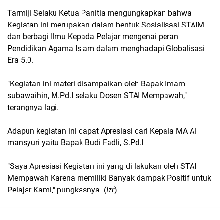
Tarmiji Selaku Ketua Panitia mengungkapkan bahwa
Kegiatan ini merupakan dalam bentuk Sosialisasi STAIM
dan berbagi Ilmu Kepada Pelajar mengenai peran
Pendidikan Agama Islam dalam menghadapi Globalisasi
Era 5.0.
"Kegiatan ini materi disampaikan oleh Bapak Imam
subawaihin, M.Pd.I selaku Dosen STAI Mempawah,"
terangnya lagi.
Adapun kegiatan ini dapat Apresiasi dari Kepala MA Al
mansyuri yaitu Bapak Budi Fadli, S.Pd.I
"Saya Apresiasi Kegiatan ini yang di lakukan oleh STAI
Mempawah Karena memiliki Banyak dampak Positif untuk
Pelajar Kami," pungkasnya. (
Izr
)