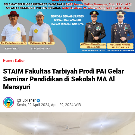
Home
/
Kalbar
STAIM Fakultas Tarbiyah Prodi PAI Gelar
Seminar Pendidikan di Sekolah MA Al
Mansyuri
Publisher
Senin, 29 April 2024, April 29, 2024 WIB