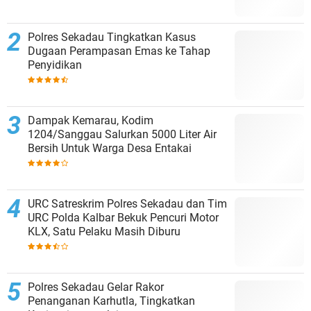
Polres Sekadau Tingkatkan Kasus
Dugaan Perampasan Emas ke Tahap
Penyidikan
Dampak Kemarau, Kodim
1204/Sanggau Salurkan 5000 Liter Air
Bersih Untuk Warga Desa Entakai
URC Satreskrim Polres Sekadau dan Tim
URC Polda Kalbar Bekuk Pencuri Motor
KLX, Satu Pelaku Masih Diburu
Polres Sekadau Gelar Rakor
Penanganan Karhutla, Tingkatkan