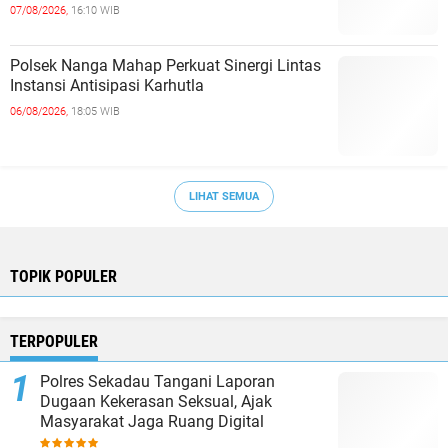
07/08/2026,
16:10 WIB
Polsek Nanga Mahap Perkuat Sinergi Lintas
Instansi Antisipasi Karhutla
06/08/2026,
18:05 WIB
LIHAT SEMUA
TOPIK POPULER
TERPOPULER
Polres Sekadau Tangani Laporan
Dugaan Kekerasan Seksual, Ajak
Masyarakat Jaga Ruang Digital