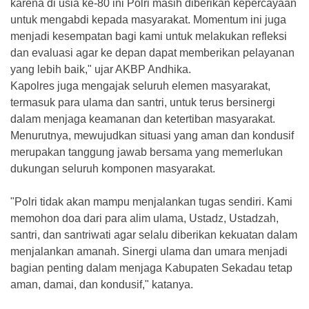
karena di usia ke-80 ini Polri masih diberikan kepercayaan
untuk mengabdi kepada masyarakat. Momentum ini juga
menjadi kesempatan bagi kami untuk melakukan refleksi
dan evaluasi agar ke depan dapat memberikan pelayanan
yang lebih baik," ujar AKBP Andhika.
Kapolres juga mengajak seluruh elemen masyarakat,
termasuk para ulama dan santri, untuk terus bersinergi
dalam menjaga keamanan dan ketertiban masyarakat.
Menurutnya, mewujudkan situasi yang aman dan kondusif
merupakan tanggung jawab bersama yang memerlukan
dukungan seluruh komponen masyarakat.
"Polri tidak akan mampu menjalankan tugas sendiri. Kami
memohon doa dari para alim ulama, Ustadz, Ustadzah,
santri, dan santriwati agar selalu diberikan kekuatan dalam
menjalankan amanah. Sinergi ulama dan umara menjadi
bagian penting dalam menjaga Kabupaten Sekadau tetap
aman, damai, dan kondusif," katanya.