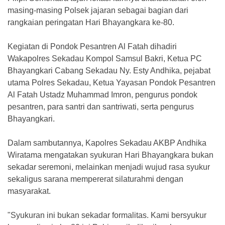
masing-masing Polsek jajaran sebagai bagian dari
rangkaian peringatan Hari Bhayangkara ke-80.
Kegiatan di Pondok Pesantren Al Fatah dihadiri
Wakapolres Sekadau Kompol Samsul Bakri, Ketua PC
Bhayangkari Cabang Sekadau Ny. Esty Andhika, pejabat
utama Polres Sekadau, Ketua Yayasan Pondok Pesantren
Al Fatah Ustadz Muhammad Imron, pengurus pondok
pesantren, para santri dan santriwati, serta pengurus
Bhayangkari.
Dalam sambutannya, Kapolres Sekadau AKBP Andhika
Wiratama mengatakan syukuran Hari Bhayangkara bukan
sekadar seremoni, melainkan menjadi wujud rasa syukur
sekaligus sarana mempererat silaturahmi dengan
masyarakat.
"Syukuran ini bukan sekadar formalitas. Kami bersyukur