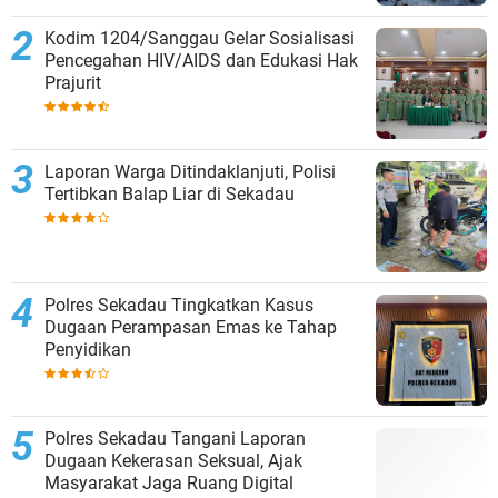
Kodim 1204/Sanggau Gelar Sosialisasi
Pencegahan HIV/AIDS dan Edukasi Hak
Prajurit
Laporan Warga Ditindaklanjuti, Polisi
Tertibkan Balap Liar di Sekadau
Polres Sekadau Tingkatkan Kasus
Dugaan Perampasan Emas ke Tahap
Penyidikan
Polres Sekadau Tangani Laporan
Dugaan Kekerasan Seksual, Ajak
Masyarakat Jaga Ruang Digital