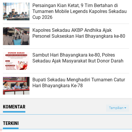
Persaingan Kian Ketat, 9 Tim Bertahan di
Turnamen Mobile Legends Kapolres Sekadau
Cup 2026
Kapolres Sekadau AKBP Andhika Ajak
Personel Sukseskan Hari Bhayangkara ke-80
Sambut Hari Bhayangkara ke-80, Polres
Sekadau Ajak Masyarakat Ikut Donor Darah
Bupati Sekadau Menghadiri Turnamen Catur
Hari Bhayangkara Ke-78
KOMENTAR
Tampilkan
TERKINI