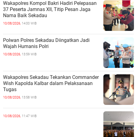
Wakapolres Kompol Bakri Hadiri Pelepasan
37 Peserta Jamnas XII, Titip Pesan Jaga
Nama Baik Sekadau
10/08/2026,
14:00 WIB
Polwan Polres Sekadau Diingatkan Jadi
Wajah Humanis Polri
10/08/2026,
13:59 WIB
Wakapolres Sekadau Tekankan Commander
Wish Kapolda Kalbar dalam Pelaksanaan
Tugas
10/08/2026,
13:58 WIB
10/08/2026,
11:47 WIB