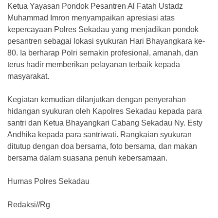
Ketua Yayasan Pondok Pesantren Al Fatah Ustadz
Muhammad Imron menyampaikan apresiasi atas
kepercayaan Polres Sekadau yang menjadikan pondok
pesantren sebagai lokasi syukuran Hari Bhayangkara ke-
80. Ia berharap Polri semakin profesional, amanah, dan
terus hadir memberikan pelayanan terbaik kepada
masyarakat.
Kegiatan kemudian dilanjutkan dengan penyerahan
hidangan syukuran oleh Kapolres Sekadau kepada para
santri dan Ketua Bhayangkari Cabang Sekadau Ny. Esty
Andhika kepada para santriwati. Rangkaian syukuran
ditutup dengan doa bersama, foto bersama, dan makan
bersama dalam suasana penuh kebersamaan.
Humas Polres Sekadau
Redaksi//Rg