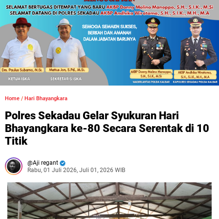
Home
/
Hari Bhayangkara
Polres Sekadau Gelar Syukuran Hari
Bhayangkara ke-80 Secara Serentak di 10
Titik
Aji regant
Rabu, 01 Juli 2026, Juli 01, 2026 WIB