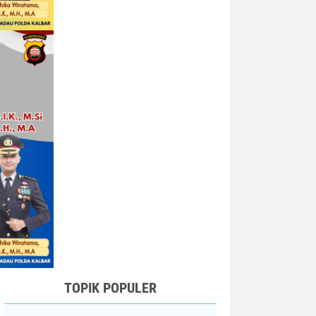
TOPIK POPULER