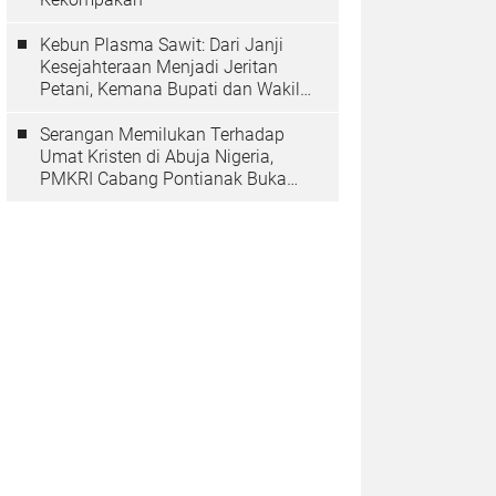
Kebun Plasma Sawit: Dari Janji
Kesejahteraan Menjadi Jeritan
Petani, Kemana Bupati dan Wakil
Rakyat?
Serangan Memilukan Terhadap
Umat Kristen di Abuja Nigeria,
PMKRI Cabang Pontianak Buka
Suara