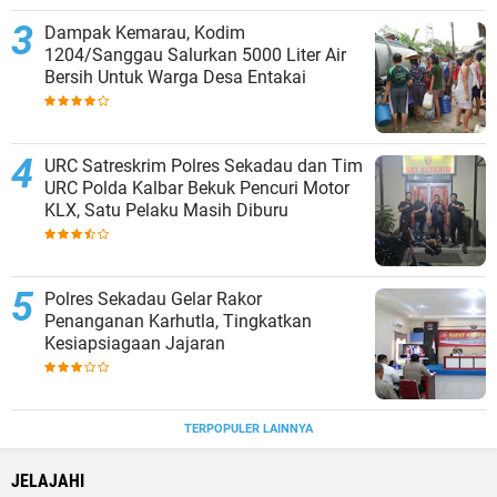
Dampak Kemarau, Kodim
1204/Sanggau Salurkan 5000 Liter Air
Bersih Untuk Warga Desa Entakai
URC Satreskrim Polres Sekadau dan Tim
URC Polda Kalbar Bekuk Pencuri Motor
KLX, Satu Pelaku Masih Diburu
Polres Sekadau Gelar Rakor
Penanganan Karhutla, Tingkatkan
Kesiapsiagaan Jajaran
TERPOPULER LAINNYA
JELAJAHI