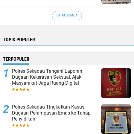
LIHAT SEMUA
TOPIK POPULER
TERPOPULER
Polres Sekadau Tangani Laporan
Dugaan Kekerasan Seksual, Ajak
Masyarakat Jaga Ruang Digital
Polres Sekadau Tingkatkan Kasus
Dugaan Perampasan Emas ke Tahap
Penyidikan