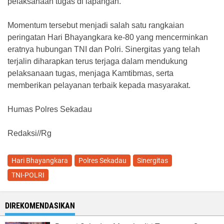
pelaksanaan tugas di lapangan.
Momentum tersebut menjadi salah satu rangkaian
peringatan Hari Bhayangkara ke-80 yang mencerminkan
eratnya hubungan TNI dan Polri. Sinergitas yang telah
terjalin diharapkan terus terjaga dalam mendukung
pelaksanaan tugas, menjaga Kamtibmas, serta
memberikan pelayanan terbaik kepada masyarakat.
Humas Polres Sekadau
Redaksi//Rg
Hari Bhayangkara
Polres Sekadau
Sinergitas
TNI-POLRI
DIREKOMENDASIKAN