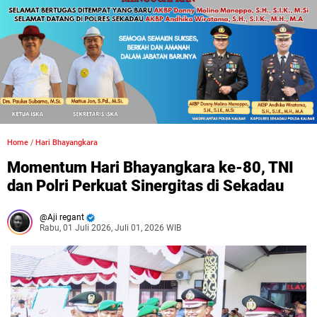
Home
/
Hari Bhayangkara
Momentum Hari Bhayangkara ke-80, TNI
dan Polri Perkuat Sinergitas di Sekadau
Aji regant
Rabu, 01 Juli 2026, Juli 01, 2026 WIB