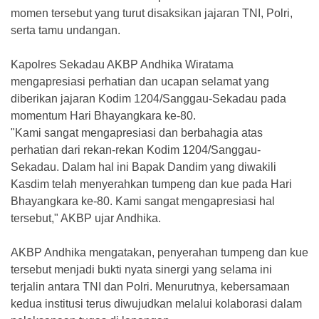
momen tersebut yang turut disaksikan jajaran TNI, Polri,
serta tamu undangan.
Kapolres Sekadau AKBP Andhika Wiratama
mengapresiasi perhatian dan ucapan selamat yang
diberikan jajaran Kodim 1204/Sanggau-Sekadau pada
momentum Hari Bhayangkara ke-80.
"Kami sangat mengapresiasi dan berbahagia atas
perhatian dari rekan-rekan Kodim 1204/Sanggau-
Sekadau. Dalam hal ini Bapak Dandim yang diwakili
Kasdim telah menyerahkan tumpeng dan kue pada Hari
Bhayangkara ke-80. Kami sangat mengapresiasi hal
tersebut," AKBP ujar Andhika.
AKBP Andhika mengatakan, penyerahan tumpeng dan kue
tersebut menjadi bukti nyata sinergi yang selama ini
terjalin antara TNI dan Polri. Menurutnya, kebersamaan
kedua institusi terus diwujudkan melalui kolaborasi dalam