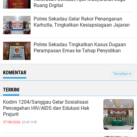
Ruang Digital
Polres Sekadau Gelar Rakor Penanganan
Karhutla, Tingkatkan Kesiapsiagaan Jajaran
Polres Sekadau Tingkatkan Kasus Dugaan
Perampasan Emas ke Tahap Penyidikan
KOMENTAR
Tampilkan
TERKINI
Kodim 1204/Sanggau Gelar Sosialisasi
Pencegahan HIV/AIDS dan Edukasi Hak
Prajurit
07/08/2026,
20:40 WIB