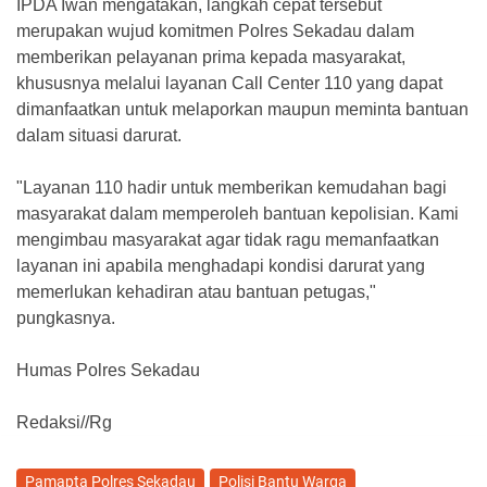
IPDA Iwan mengatakan, langkah cepat tersebut
merupakan wujud komitmen Polres Sekadau dalam
memberikan pelayanan prima kepada masyarakat,
khususnya melalui layanan Call Center 110 yang dapat
dimanfaatkan untuk melaporkan maupun meminta bantuan
dalam situasi darurat.
"Layanan 110 hadir untuk memberikan kemudahan bagi
masyarakat dalam memperoleh bantuan kepolisian. Kami
mengimbau masyarakat agar tidak ragu memanfaatkan
layanan ini apabila menghadapi kondisi darurat yang
memerlukan kehadiran atau bantuan petugas,"
pungkasnya.
Humas Polres Sekadau
Redaksi//Rg
Pamapta Polres Sekadau
Polisi Bantu Warga