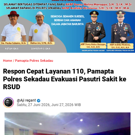
Home
/
Pamapta Polres Sekadau
Respon Cepat Layanan 110, Pamapta
Polres Sekadau Evakuasi Pasutri Sakit ke
RSUD
Aji regant
Sabtu, 27 Juni 2026, Juni 27, 2026 WIB