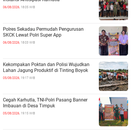
06/08/2026,
18:05 WIB
Polres Sekadau Permudah Pengurusan
SKCK Lewat Polri Super App
06/08/2026,
18:03 WIB
Kekompakan Poktan dan Polisi Wujudkan
Lahan Jagung Produktif di Tinting Boyok
05/08/2026,
19:17 WIB
Cegah Karhutla, TNI-Polri Pasang Banner
Imbauan di Desa Timpuk
05/08/2026,
19:15 WIB