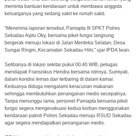
meminta bantuan kendaraan untuk membawa anggota
keluarganya yang sedang sakit ke rumah sakit.
“Menerima laporan tersebut, Pamapta III SPKT Polres
Sekadau Aiptu Oky, bersama piket fungsi langsung
bergerak menuju lokasi di Jalan Merdeka Selatan, Desa
Sungai Ringin, Kecamatan Sekadau Hilir,” ujar IPDA Iwan.
Setibanya di lokasi sekitar pukul 00.40 WIB, petugas
mendapati Fransiskus Hendra bersama istrinya, Sumiyati,
dalam kondisi lemas dan terbaring di dalam kamar.
Keduanya diduga mengalami keracunan makanan
sehingga membutuhkan penanganan medis secepatnya.
Tanpa menunggu lama, personel Pamapta bersama piket
fungsi segera mengevakuasi kedua korban menggunakan
kendaraan patroli Polres Sekadau menuju RSUD Sekadau
agar segera mendapatkan penanganan medis.