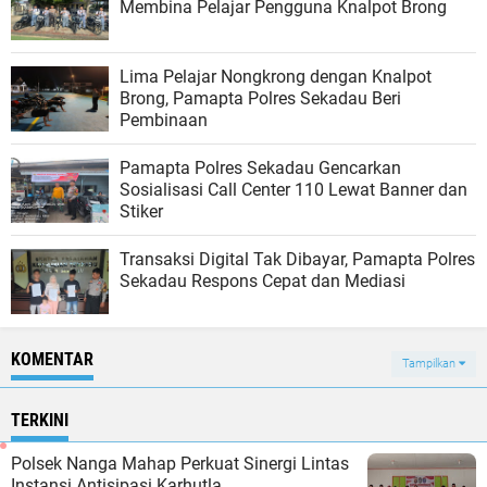
Membina Pelajar Pengguna Knalpot Brong
Lima Pelajar Nongkrong dengan Knalpot
Brong, Pamapta Polres Sekadau Beri
Pembinaan
Pamapta Polres Sekadau Gencarkan
Sosialisasi Call Center 110 Lewat Banner dan
Stiker
Transaksi Digital Tak Dibayar, Pamapta Polres
Sekadau Respons Cepat dan Mediasi
KOMENTAR
Tampilkan
TERKINI
Polsek Nanga Mahap Perkuat Sinergi Lintas
Instansi Antisipasi Karhutla