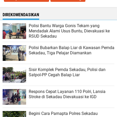
DIREKOMENDASIKAN
Polisi Bantu Warga Gonis Tekam yang
Mendadak Alami Usus Buntu, Dievakuasi ke
RSUD Sekadau
Polisi Bubarkan Balap Liar di Kawasan Pemda
Sekadau, Tiga Pelajar Diamankan
Sisir Komplek Pemda Sekadau, Polisi dan
Satpol-PP Cegah Balap Liar
Respons Cepat Layanan 110 Polri, Lansia
Stroke di Sekadau Dievakuasi ke IGD
Begini Cara Pamapta Polres Sekadau