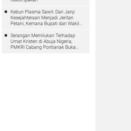
Kebun Plasma Sawit: Dari Janji
Kesejahteraan Menjadi Jeritan
Petani, Kemana Bupati dan Wakil
Rakyat?
Serangan Memilukan Terhadap
Umat Kristen di Abuja Nigeria,
PMKRI Cabang Pontianak Buka
Suara