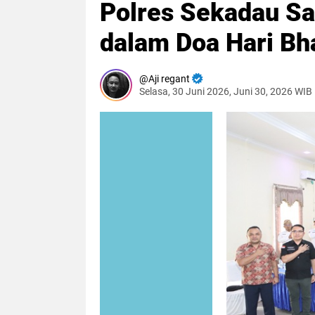
Polres Sekadau Sa
dalam Doa Hari Bh
Aji regant
Selasa, 30 Juni 2026, Juni 30, 2026 WIB