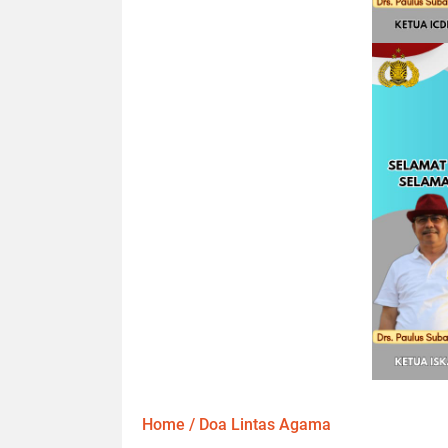
Home
/
Doa Lintas Agama