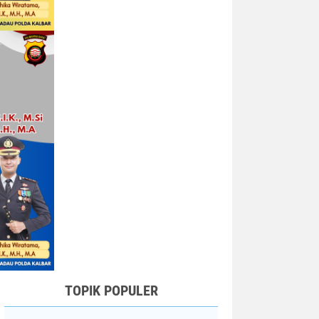
TOPIK POPULER