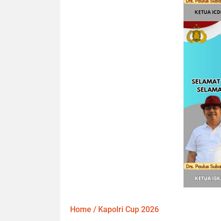
Home
/
Kapolri Cup 2026