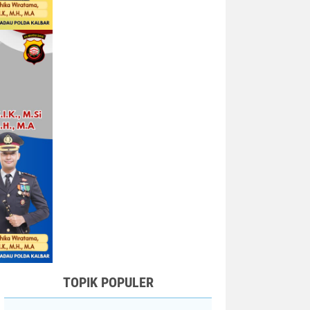
TOPIK POPULER