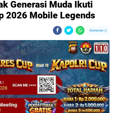
ak Generasi Muda Ikuti
up 2026 Mobile Legends
Komentar (
)