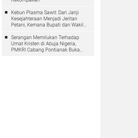
Kebun Plasma Sawit: Dari Janji
Kesejahteraan Menjadi Jeritan
Petani, Kemana Bupati dan Wakil
Rakyat?
Serangan Memilukan Terhadap
Umat Kristen di Abuja Nigeria,
PMKRI Cabang Pontianak Buka
Suara