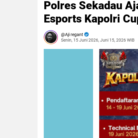
Polres Sekadau Aj
Esports Kapolri C
Aji regant
Senin, 15 Juni 2026, Juni 15, 2026 WIB