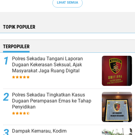
LIHAT SEMUA
TOPIK POPULER
TERPOPULER
Polres Sekadau Tangani Laporan
Dugaan Kekerasan Seksual, Ajak
Masyarakat Jaga Ruang Digital
Polres Sekadau Tingkatkan Kasus
Dugaan Perampasan Emas ke Tahap
Penyidikan
Dampak Kemarau, Kodim