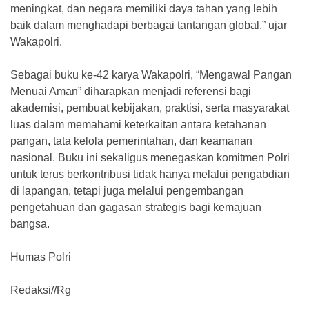
meningkat, dan negara memiliki daya tahan yang lebih
baik dalam menghadapi berbagai tantangan global,” ujar
Wakapolri.
Sebagai buku ke-42 karya Wakapolri, “Mengawal Pangan
Menuai Aman” diharapkan menjadi referensi bagi
akademisi, pembuat kebijakan, praktisi, serta masyarakat
luas dalam memahami keterkaitan antara ketahanan
pangan, tata kelola pemerintahan, dan keamanan
nasional. Buku ini sekaligus menegaskan komitmen Polri
untuk terus berkontribusi tidak hanya melalui pengabdian
di lapangan, tetapi juga melalui pengembangan
pengetahuan dan gagasan strategis bagi kemajuan
bangsa.
Humas Polri
Redaksi//Rg