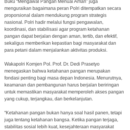
Buku “Mengawal Pangan Menuai Aman” juga
menguraikan bagaimana peran Polri ditempatkan secara
proporsional dalam mendukung program strategis
nasional. Polri hadir melalui fungsi pengawalan,
koordinasi, dan stabilisasi agar program ketahanan
pangan dapat berjalan dengan aman, tertib, dan efektif,
sekaligus memberikan kepastian bagi masyarakat dan
para petani dalam menjalankan aktivitas produksi.
Wakapolri Komjen Pol. Prof. Dr. Dedi Prasetyo
menegaskan bahwa ketahanan pangan merupakan
fondasi penting bagi masa depan Indonesia. Menurutnya,
keamanan dan pembangunan harus berjalan beriringan
untuk memastikan masyarakat memperoleh akses pangan
yang cukup, terjangkau, dan berkelanjutan.
“Ketahanan pangan bukan hanya soal hasil panen, tetapi
juga tentang ketahanan bangsa. Ketika pangan terjaga,
stabilitas sosial lebih kuat, kesejahteraan masyarakat