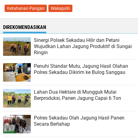
Ketahanan Pangan
Wakapolri
DIREKOMENDASIKAN
Sinergi Polsek Sekadau Hilir dan Petani
Wujudkan Lahan Jagung Produktif di Sungai
Ringin
Penuhi Standar Mutu, Jagung Hasil Olahan
Polres Sekadau Dikirim ke Bulog Sanggau
Lahan Dua Hektare di Mungguk Mulai
Berproduksi, Panen Jagung Capai 6 Ton
Polres Sekadau Olah Jagung Hasil Panen
Secara Bertahap