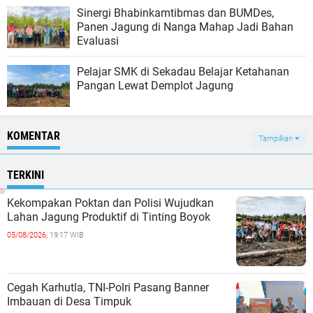
Sinergi Bhabinkamtibmas dan BUMDes,
Panen Jagung di Nanga Mahap Jadi Bahan
Evaluasi
Pelajar SMK di Sekadau Belajar Ketahanan
Pangan Lewat Demplot Jagung
KOMENTAR
Tampilkan
TERKINI
Kekompakan Poktan dan Polisi Wujudkan
Lahan Jagung Produktif di Tinting Boyok
05/08/2026,
19:17 WIB
Cegah Karhutla, TNI-Polri Pasang Banner
Imbauan di Desa Timpuk