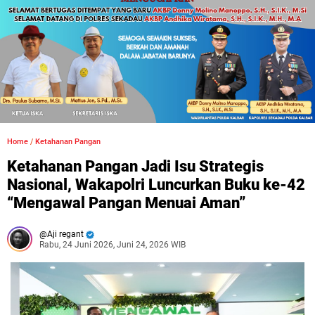
Home
/
Ketahanan Pangan
Ketahanan Pangan Jadi Isu Strategis
Nasional, Wakapolri Luncurkan Buku ke-42
“Mengawal Pangan Menuai Aman”
Aji regant
Rabu, 24 Juni 2026, Juni 24, 2026 WIB