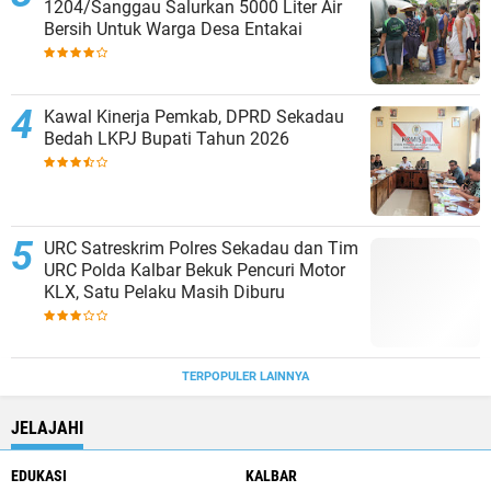
1204/Sanggau Salurkan 5000 Liter Air
Bersih Untuk Warga Desa Entakai
Kawal Kinerja Pemkab, DPRD Sekadau
Bedah LKPJ Bupati Tahun 2026
URC Satreskrim Polres Sekadau dan Tim
URC Polda Kalbar Bekuk Pencuri Motor
KLX, Satu Pelaku Masih Diburu
TERPOPULER LAINNYA
JELAJAHI
EDUKASI
KALBAR