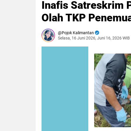
Inafis Satreskrim
Olah TKP Penemua
Pojok Kalimantan
Selasa, 16 Juni 2026, Juni 16, 2026 WIB