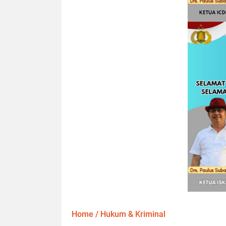
Home
/
Hukum & Kriminal