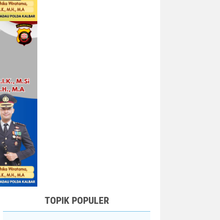
TOPIK POPULER