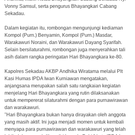
Vonny Samsul, serta pengurus Bhayangkari Cabang
Sekadau.
Dalam kegiatan itu, rombongan mengunjungi kediaman
Kompol (Purn.) Benyamin, Kompol (Purn.) Masdar,
Warakawuri Noraini, dan Warakawuri Dayang Syarifah.
Selain bersilaturahmi, rombongan juga menyerahkan tali
asih dalam rangka peringatan Hari Bhayangkara ke-80.
Kapolres Sekadau AKBP Andhika Wiratama melalui Plt
Kasi Humas IPDA Iwan Kurniawan mengatakan,
anjangsana merupakan salah satu rangkaian kegiatan
menjelang Hari Bhayangkara yang rutin dilaksanakan
untuk mempererat silaturahmi dengan para purnawirawan
dan warakawuri.
"Hari Bhayangkara bukan hanya dirayakan oleh anggota
yang masih aktif. Ini juga menjadi momen untuk kembali
menyapa para purnawirawan dan warakawuri yang telah