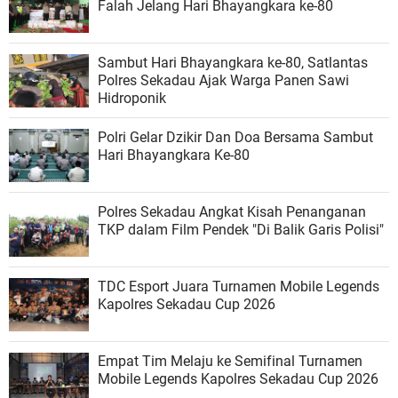
Falah Jelang Hari Bhayangkara ke-80
Sambut Hari Bhayangkara ke-80, Satlantas
Polres Sekadau Ajak Warga Panen Sawi
Hidroponik
Polri Gelar Dzikir Dan Doa Bersama Sambut
Hari Bhayangkara Ke-80
Polres Sekadau Angkat Kisah Penanganan
TKP dalam Film Pendek "Di Balik Garis Polisi"
TDC Esport Juara Turnamen Mobile Legends
Kapolres Sekadau Cup 2026
Empat Tim Melaju ke Semifinal Turnamen
Mobile Legends Kapolres Sekadau Cup 2026