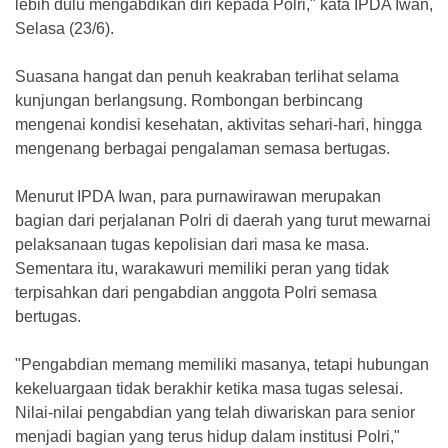
lebih dulu mengabdikan diri kepada Polri," kata IPDA Iwan,
Selasa (23/6).
Suasana hangat dan penuh keakraban terlihat selama
kunjungan berlangsung. Rombongan berbincang
mengenai kondisi kesehatan, aktivitas sehari-hari, hingga
mengenang berbagai pengalaman semasa bertugas.
Menurut IPDA Iwan, para purnawirawan merupakan
bagian dari perjalanan Polri di daerah yang turut mewarnai
pelaksanaan tugas kepolisian dari masa ke masa.
Sementara itu, warakawuri memiliki peran yang tidak
terpisahkan dari pengabdian anggota Polri semasa
bertugas.
"Pengabdian memang memiliki masanya, tetapi hubungan
kekeluargaan tidak berakhir ketika masa tugas selesai.
Nilai-nilai pengabdian yang telah diwariskan para senior
menjadi bagian yang terus hidup dalam institusi Polri,"