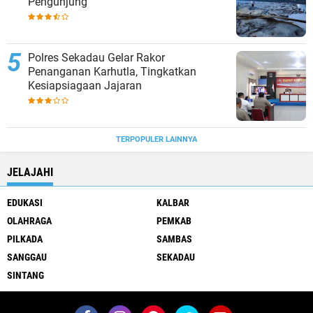
Pengunjung
Polres Sekadau Gelar Rakor
Penanganan Karhutla, Tingkatkan
Kesiapsiagaan Jajaran
TERPOPULER LAINNYA
JELAJAHI
EDUKASI
KALBAR
OLAHRAGA
PEMKAB
PILKADA
SAMBAS
SANGGAU
SEKADAU
SINTANG