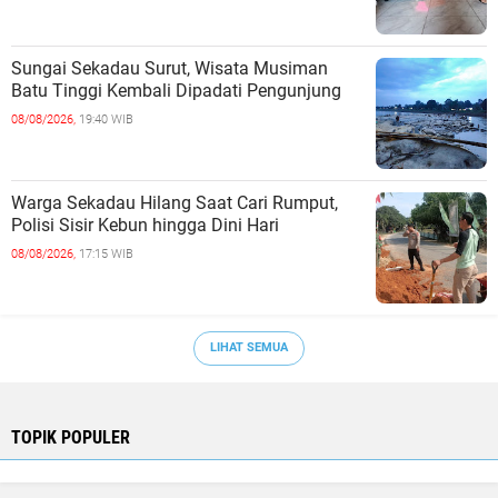
Sungai Sekadau Surut, Wisata Musiman
Batu Tinggi Kembali Dipadati Pengunjung
08/08/2026,
19:40 WIB
Warga Sekadau Hilang Saat Cari Rumput,
Polisi Sisir Kebun hingga Dini Hari
08/08/2026,
17:15 WIB
LIHAT SEMUA
TOPIK POPULER