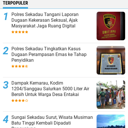
TERPOPULER
Polres Sekadau Tangani Laporan
Dugaan Kekerasan Seksual, Ajak
Masyarakat Jaga Ruang Digital
Polres Sekadau Tingkatkan Kasus
Dugaan Perampasan Emas ke Tahap
Penyidikan
Dampak Kemarau, Kodim
1204/Sanggau Salurkan 5000 Liter Air
Bersih Untuk Warga Desa Entakai
Sungai Sekadau Surut, Wisata Musiman
Batu Tinggi Kembali Dipadati