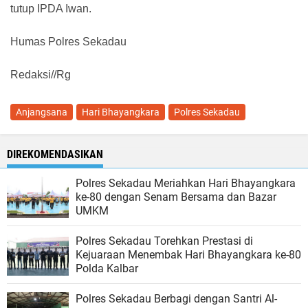
tutup IPDA Iwan.
Humas Polres Sekadau
Redaksi//Rg
Anjangsana
Hari Bhayangkara
Polres Sekadau
DIREKOMENDASIKAN
Polres Sekadau Meriahkan Hari Bhayangkara
ke-80 dengan Senam Bersama dan Bazar
UMKM
Polres Sekadau Torehkan Prestasi di
Kejuaraan Menembak Hari Bhayangkara ke-80
Polda Kalbar
Polres Sekadau Berbagi dengan Santri Al-