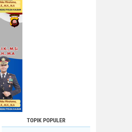
TOPIK POPULER