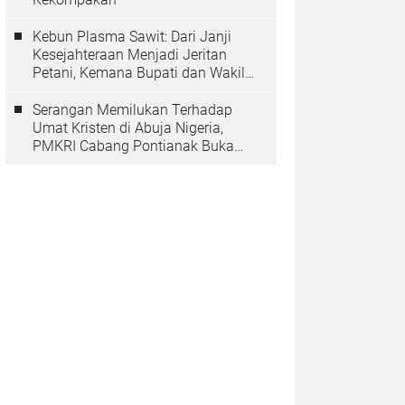
Kebun Plasma Sawit: Dari Janji
Kesejahteraan Menjadi Jeritan
Petani, Kemana Bupati dan Wakil
Rakyat?
Serangan Memilukan Terhadap
Umat Kristen di Abuja Nigeria,
PMKRI Cabang Pontianak Buka
Suara