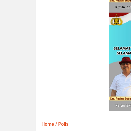
Home
/
Polisi