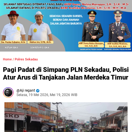
Home
/
Polres Sekadau
Pagi Padat di Simpang PLN Sekadau, Polisi
Atur Arus di Tanjakan Jalan Merdeka Timur
Aji regant
Selasa, 19 Mei 2026, Mei 19, 2026 WIB