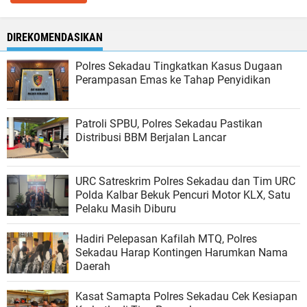
DIREKOMENDASIKAN
Polres Sekadau Tingkatkan Kasus Dugaan
Perampasan Emas ke Tahap Penyidikan
Patroli SPBU, Polres Sekadau Pastikan
Distribusi BBM Berjalan Lancar
URC Satreskrim Polres Sekadau dan Tim URC
Polda Kalbar Bekuk Pencuri Motor KLX, Satu
Pelaku Masih Diburu
Hadiri Pelepasan Kafilah MTQ, Polres
Sekadau Harap Kontingen Harumkan Nama
Daerah
Kasat Samapta Polres Sekadau Cek Kesiapan