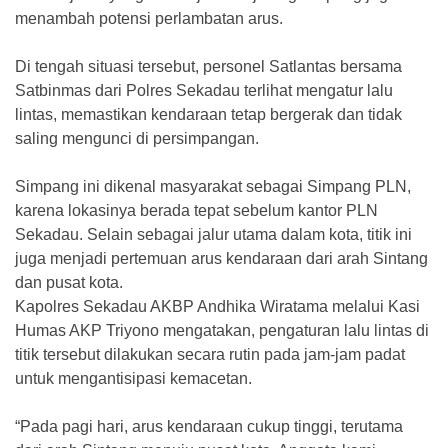
menambah potensi perlambatan arus.
Di tengah situasi tersebut, personel Satlantas bersama
Satbinmas dari Polres Sekadau terlihat mengatur lalu
lintas, memastikan kendaraan tetap bergerak dan tidak
saling mengunci di persimpangan.
Simpang ini dikenal masyarakat sebagai Simpang PLN,
karena lokasinya berada tepat sebelum kantor PLN
Sekadau. Selain sebagai jalur utama dalam kota, titik ini
juga menjadi pertemuan arus kendaraan dari arah Sintang
dan pusat kota.
Kapolres Sekadau AKBP Andhika Wiratama melalui Kasi
Humas AKP Triyono mengatakan, pengaturan lalu lintas di
titik tersebut dilakukan secara rutin pada jam-jam padat
untuk mengantisipasi kemacetan.
“Pada pagi hari, arus kendaraan cukup tinggi, terutama