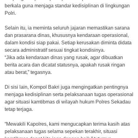
berkala guna menjaga standar kedisiplinan di lingkungan
Polri.
Selain itu, ia meminta seluruh jajaran memastikan sarana
dan prasarana dinas, khususnya kendaraan operasional,
dalam kondisi siap pakai. Setiap kerusakan diminta didata
secara administratif sesuai tingkat kondisinya.
“Jika ada kendaraan dinas yang rusak, agar dibuatkan
berita acara dan dicatat statusnya, apakah rusak ringan
atau berat,” tegasnya.
Di sisi lain, Kompol Bakri juga mengingatkan pentingnya
menjaga kedisiplinan serta pelaksanaan tugas operasional
agar situasi kamtibmas di wilayah hukum Polres Sekadau
tetap terjaga.
“Mewakili Kapolres, kami mengucapkan terima kasih atas
pelaksanaan tugas selama sepekan terakhir, situasi