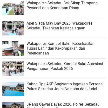
Wakapolres Sekadau Cek Sikap Tampang
Personel dan Kendaraan Dinas
Apel Siaga May Day 2026, Wakapolres
Sekadau Tekankan Kesiapsiagaan
Wakapolres Kompol Bakri: Keberhasilan
Tugas Lahir dari Kekompakan dan
Perencanaan
Wakapolres Sekadau Kompol Bakri Apresiasi
Pengamanan Paskah 2026
Kabag Ops AKP Sugiyanto Ingatkan Personel
Polres Sekadau Jauhi Narkoba dan Judol
Jelang Gawai Dayak 2026, Polres Sekadau