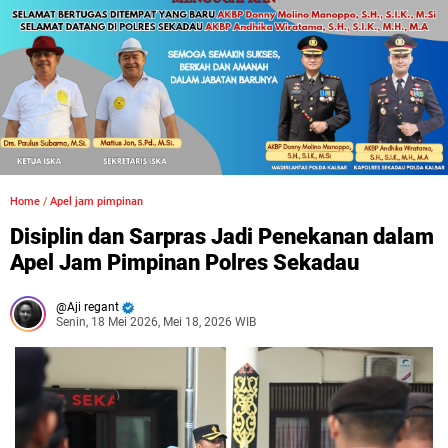
Home
/
Apel jam pimpinan
Disiplin dan Sarpras Jadi Penekanan dalam
Apel Jam Pimpinan Polres Sekadau
Aji regant
Senin, 18 Mei 2026, Mei 18, 2026 WIB