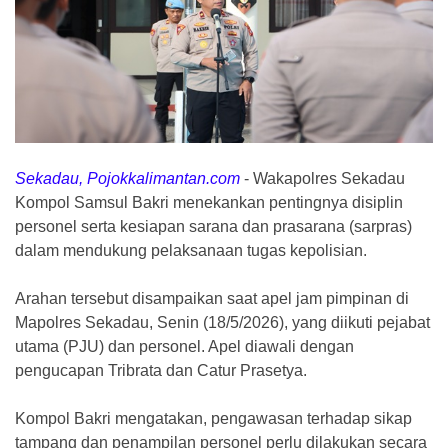
Sekadau, Pojokkalimantan.com
-
Wakapolres Sekadau
Kompol Samsul Bakri menekankan pentingnya disiplin
personel serta kesiapan sarana dan prasarana (sarpras)
dalam mendukung pelaksanaan tugas kepolisian.
Arahan tersebut disampaikan saat apel jam pimpinan di
Mapolres Sekadau, Senin (18/5/2026), yang diikuti pejabat
utama (PJU) dan personel. Apel diawali dengan
pengucapan Tribrata dan Catur Prasetya.
Kompol Bakri mengatakan, pengawasan terhadap sikap
tampang dan penampilan personel perlu dilakukan secara