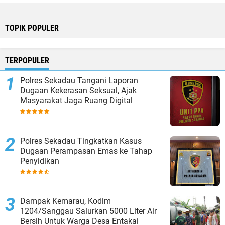
TOPIK POPULER
TERPOPULER
Polres Sekadau Tangani Laporan
Dugaan Kekerasan Seksual, Ajak
Masyarakat Jaga Ruang Digital
Polres Sekadau Tingkatkan Kasus
Dugaan Perampasan Emas ke Tahap
Penyidikan
Dampak Kemarau, Kodim
1204/Sanggau Salurkan 5000 Liter Air
Bersih Untuk Warga Desa Entakai