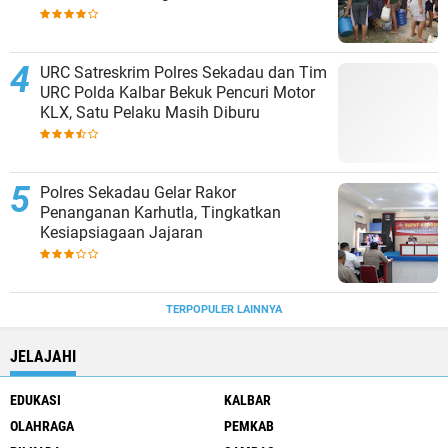
URC Satreskrim Polres Sekadau dan Tim
URC Polda Kalbar Bekuk Pencuri Motor
KLX, Satu Pelaku Masih Diburu
Polres Sekadau Gelar Rakor
Penanganan Karhutla, Tingkatkan
Kesiapsiagaan Jajaran
TERPOPULER LAINNYA
JELAJAHI
EDUKASI
KALBAR
OLAHRAGA
PEMKAB