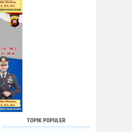
TOPIK POPULER