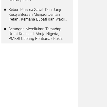
Kebun Plasma Sawit: Dari Janji
Kesejahteraan Menjadi Jeritan
Petani, Kemana Bupati dan Wakil
Rakyat?
Serangan Memilukan Terhadap
Umat Kristen di Abuja Nigeria,
PMKRI Cabang Pontianak Buka
Suara