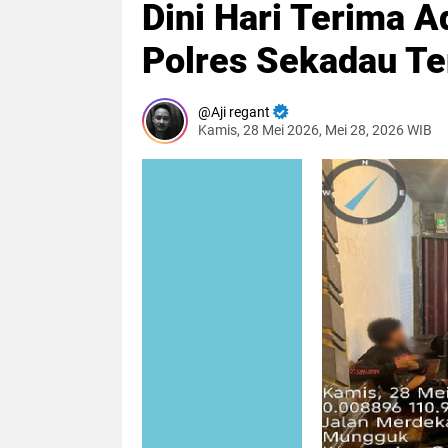
Dini Hari Terima 
Polres Sekadau Te
Aji regant
Kamis, 28 Mei 2026, Mei 28, 2026 WIB