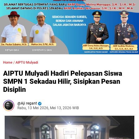
Home
/
AIPTU Mulyadi
AIPTU Mulyadi Hadiri Pelepasan Siswa
SMPN 1 Sekadau Hilir, Sisipkan Pesan
Disiplin
Aji regant
Rabu, 13 Mei 2026, Mei 13, 2026 WIB