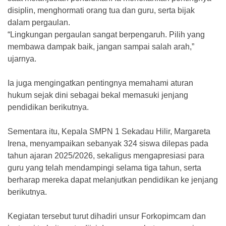
disiplin, menghormati orang tua dan guru, serta bijak
dalam pergaulan.
“Lingkungan pergaulan sangat berpengaruh. Pilih yang
membawa dampak baik, jangan sampai salah arah,”
ujarnya.
Ia juga mengingatkan pentingnya memahami aturan
hukum sejak dini sebagai bekal memasuki jenjang
pendidikan berikutnya.
Sementara itu, Kepala SMPN 1 Sekadau Hilir, Margareta
Irena, menyampaikan sebanyak 324 siswa dilepas pada
tahun ajaran 2025/2026, sekaligus mengapresiasi para
guru yang telah mendampingi selama tiga tahun, serta
berharap mereka dapat melanjutkan pendidikan ke jenjang
berikutnya.
Kegiatan tersebut turut dihadiri unsur Forkopimcam dan