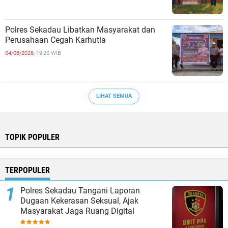
Polres Sekadau Libatkan Masyarakat dan
Perusahaan Cegah Karhutla
04/08/2026,
19:20 WIB
LIHAT SEMUA
TOPIK POPULER
TERPOPULER
Polres Sekadau Tangani Laporan
Dugaan Kekerasan Seksual, Ajak
Masyarakat Jaga Ruang Digital