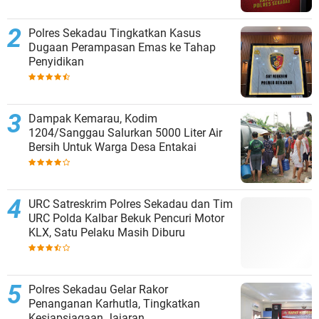
Polres Sekadau Tingkatkan Kasus
Dugaan Perampasan Emas ke Tahap
Penyidikan
Dampak Kemarau, Kodim
1204/Sanggau Salurkan 5000 Liter Air
Bersih Untuk Warga Desa Entakai
URC Satreskrim Polres Sekadau dan Tim
URC Polda Kalbar Bekuk Pencuri Motor
KLX, Satu Pelaku Masih Diburu
Polres Sekadau Gelar Rakor
Penanganan Karhutla, Tingkatkan
Kesiapsiagaan Jajaran