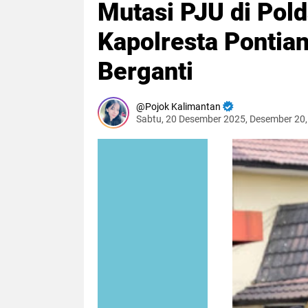
Mutasi PJU di Pold
Kapolresta Pontia
Berganti
Pojok Kalimantan
Sabtu, 20 Desember 2025, Desember 20