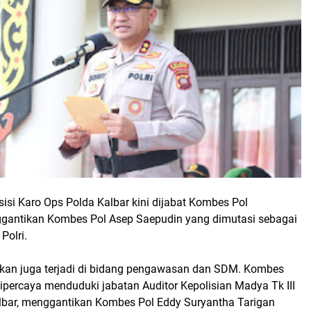
sisi Karo Ops Polda Kalbar kini dijabat Kombes Pol
gantikan Kombes Pol Asep Saepudin yang dimutasi sebagai
Polri.
ikan juga terjadi di bidang pengawasan dan SDM. Kombes
ipercaya menduduki jabatan Auditor Kepolisian Madya Tk III
lbar, menggantikan Kombes Pol Eddy Suryantha Tarigan