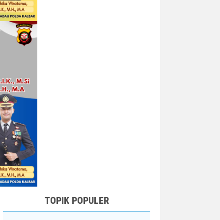
TOPIK POPULER