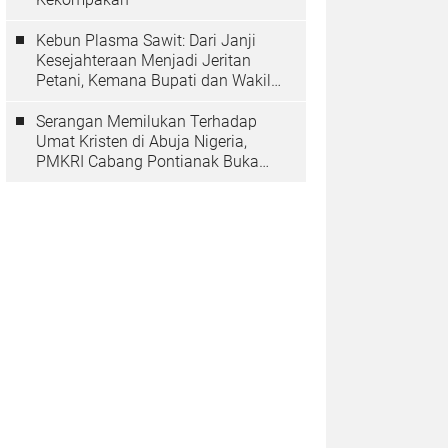
Kebun Plasma Sawit: Dari Janji
Kesejahteraan Menjadi Jeritan
Petani, Kemana Bupati dan Wakil
Rakyat?
Serangan Memilukan Terhadap
Umat Kristen di Abuja Nigeria,
PMKRI Cabang Pontianak Buka
Suara