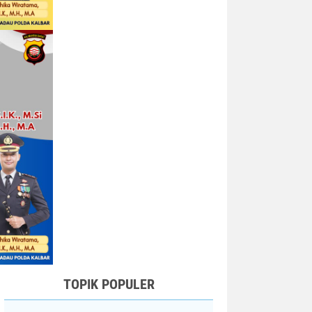
TOPIK POPULER