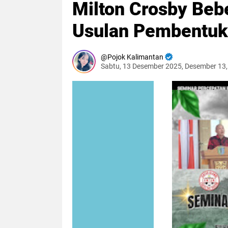
Milton Crosby Beb
Usulan Pembentuk
Pojok Kalimantan
Sabtu, 13 Desember 2025, Desember 13