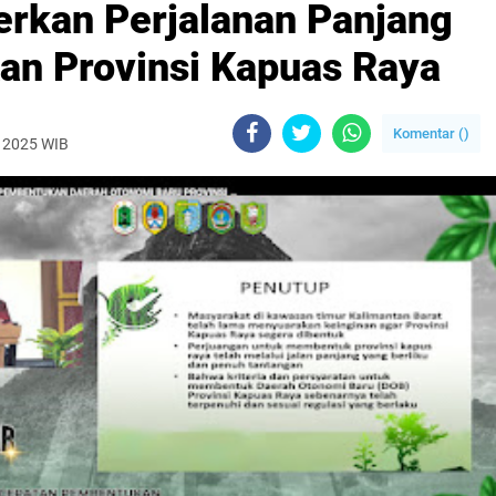
erkan Perjalanan Panjang
an Provinsi Kapuas Raya
Komentar (
)
, 2025 WIB