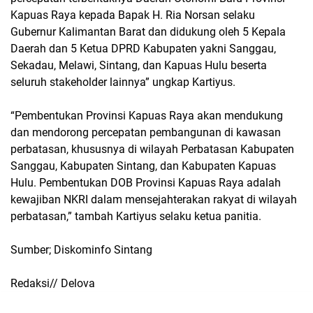
Kapuas Raya kepada Bapak H. Ria Norsan selaku
Gubernur Kalimantan Barat dan didukung oleh 5 Kepala
Daerah dan 5 Ketua DPRD Kabupaten yakni Sanggau,
Sekadau, Melawi, Sintang, dan Kapuas Hulu beserta
seluruh stakeholder lainnya” ungkap Kartiyus.
“Pembentukan Provinsi Kapuas Raya akan mendukung
dan mendorong percepatan pembangunan di kawasan
perbatasan, khususnya di wilayah Perbatasan Kabupaten
Sanggau, Kabupaten Sintang, dan Kabupaten Kapuas
Hulu. Pembentukan DOB Provinsi Kapuas Raya adalah
kewajiban NKRI dalam mensejahterakan rakyat di wilayah
perbatasan,” tambah Kartiyus selaku ketua panitia.
Sumber; Diskominfo Sintang
Redaksi// Delova