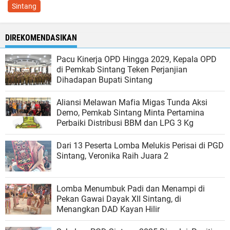
Sintang
DIREKOMENDASIKAN
Pacu Kinerja OPD Hingga 2029, Kepala OPD
di Pemkab Sintang Teken Perjanjian
Dihadapan Bupati Sintang
Aliansi Melawan Mafia Migas Tunda Aksi
Demo, Pemkab Sintang Minta Pertamina
Perbaiki Distribusi BBM dan LPG 3 Kg
Dari 13 Peserta Lomba Melukis Perisai di PGD
Sintang, Veronika Raih Juara 2
Lomba Menumbuk Padi dan Menampi di
Pekan Gawai Dayak XII Sintang, di
Menangkan DAD Kayan Hilir