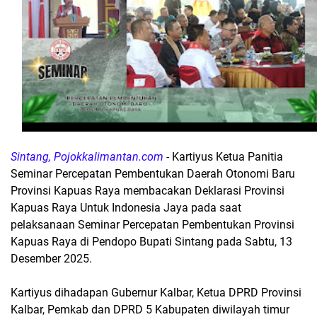
Sintang, Pojokkalimantan.com
- Kartiyus Ketua Panitia
Seminar Percepatan Pembentukan Daerah Otonomi Baru
Provinsi Kapuas Raya membacakan Deklarasi Provinsi
Kapuas Raya Untuk Indonesia Jaya pada saat
pelaksanaan Seminar Percepatan Pembentukan Provinsi
Kapuas Raya di Pendopo Bupati Sintang pada Sabtu, 13
Desember 2025.
Kartiyus dihadapan Gubernur Kalbar, Ketua DPRD Provinsi
Kalbar, Pemkab dan DPRD 5 Kabupaten diwilayah timur