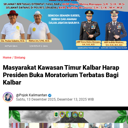
Home
/
Sintang
Masyarakat Kawasan Timur Kalbar Harap
Presiden Buka Moratorium Terbatas Bagi
Kalbar
Pojok Kalimantan
Sabtu, 13 Desember 2025, Desember 13, 2025 WIB