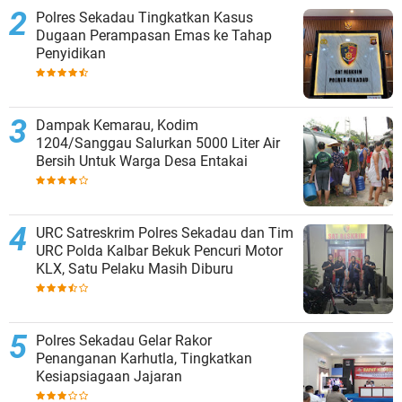
Polres Sekadau Tingkatkan Kasus
Dugaan Perampasan Emas ke Tahap
Penyidikan
Dampak Kemarau, Kodim
1204/Sanggau Salurkan 5000 Liter Air
Bersih Untuk Warga Desa Entakai
URC Satreskrim Polres Sekadau dan Tim
URC Polda Kalbar Bekuk Pencuri Motor
KLX, Satu Pelaku Masih Diburu
Polres Sekadau Gelar Rakor
Penanganan Karhutla, Tingkatkan
Kesiapsiagaan Jajaran