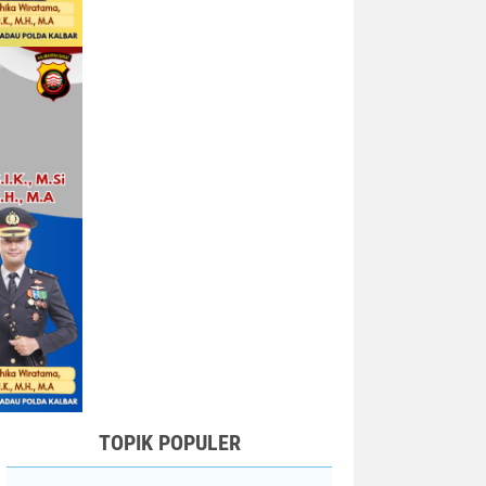
TOPIK POPULER