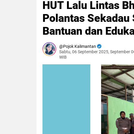
HUT Lalu Lintas B
Polantas Sekadau 
Bantuan dan Eduka
Pojok Kalimantan
Sabtu, 06 September 2025, September 0
WIB