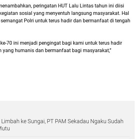
enambahkan, peringatan HUT Lalu Lintas tahun ini diisi
kegiatan sosial yang menyentuh langsung masyarakat. Hal
 semangat Polri untuk terus hadir dan bermanfaat di tengah
-70 ini menjadi pengingat bagi kami untuk terus hadir
 yang humanis dan bermanfaat bagi masyarakat,”
 Limbah ke Sungai, PT PAM Sekadau Ngaku Sudah
Mutu