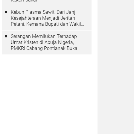
Kebun Plasma Sawit: Dari Janji
Kesejahteraan Menjadi Jeritan
Petani, Kemana Bupati dan Wakil
Rakyat?
Serangan Memilukan Terhadap
Umat Kristen di Abuja Nigeria,
PMKRI Cabang Pontianak Buka
Suara