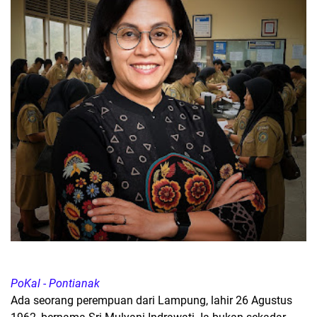
PoKal - Pontianak
Ada seorang perempuan dari Lampung, lahir 26 Agustus