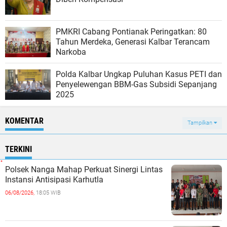
PMKRI Cabang Pontianak Peringatkan: 80
Tahun Merdeka, Generasi Kalbar Terancam
Narkoba
Polda Kalbar Ungkap Puluhan Kasus PETI dan
Penyelewengan BBM-Gas Subsidi Sepanjang
2025
KOMENTAR
Tampilkan
TERKINI
Polsek Nanga Mahap Perkuat Sinergi Lintas
Instansi Antisipasi Karhutla
06/08/2026,
18:05 WIB