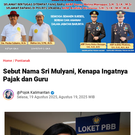
Home
/
Pontianak
Sebut Nama Sri Mulyani, Kenapa Ingatnya
Pajak dan Guru
Pojok Kalimantan
Selasa, 19 Agustus 2025, Agustus 19, 2025 WIB