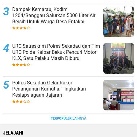
Dampak Kemarau, Kodim
1204/Sanggau Salurkan 5000 Liter Air
Bersih Untuk Warga Desa Entakai
URC Satreskrim Polres Sekadau dan Tim
URC Polda Kalbar Bekuk Pencuri Motor
KLX, Satu Pelaku Masih Diburu
Polres Sekadau Gelar Rakor
Penanganan Karhutla, Tingkatkan
Kesiapsiagaan Jajaran
TERPOPULER LAINNYA
JELAJAHI