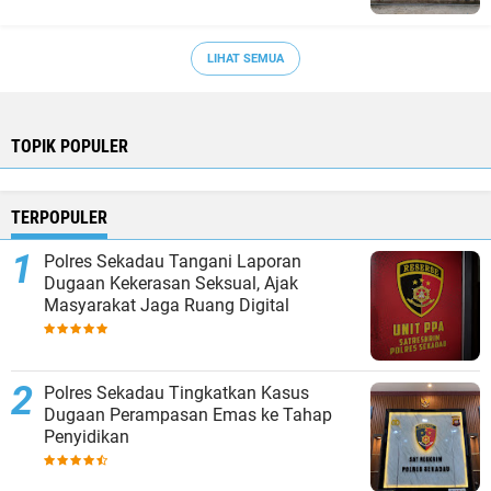
LIHAT SEMUA
TOPIK POPULER
TERPOPULER
Polres Sekadau Tangani Laporan
Dugaan Kekerasan Seksual, Ajak
Masyarakat Jaga Ruang Digital
Polres Sekadau Tingkatkan Kasus
Dugaan Perampasan Emas ke Tahap
Penyidikan