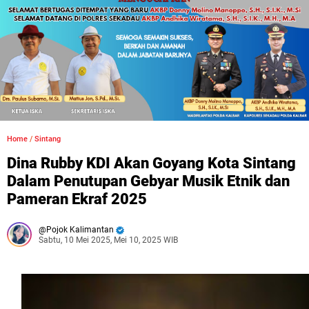
Home
/
Sintang
Dina Rubby KDI Akan Goyang Kota Sintang
Dalam Penutupan Gebyar Musik Etnik dan
Pameran Ekraf 2025
Pojok Kalimantan
Sabtu, 10 Mei 2025, Mei 10, 2025 WIB