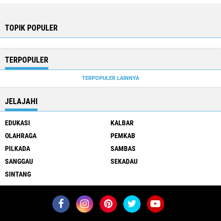
TOPIK POPULER
TERPOPULER
TERPOPULER LAINNYA
JELAJAHI
EDUKASI
KALBAR
OLAHRAGA
PEMKAB
PILKADA
SAMBAS
SANGGAU
SEKADAU
SINTANG