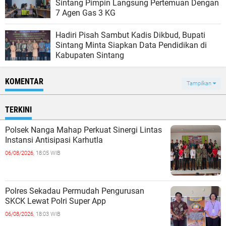
Sintang Pimpin Langsung Pertemuan Dengan
7 Agen Gas 3 KG
Hadiri Pisah Sambut Kadis Dikbud, Bupati
Sintang Minta Siapkan Data Pendidikan di
Kabupaten Sintang
KOMENTAR
Tampilkan
TERKINI
Polsek Nanga Mahap Perkuat Sinergi Lintas
Instansi Antisipasi Karhutla
06/08/2026,
18:05 WIB
Polres Sekadau Permudah Pengurusan
SKCK Lewat Polri Super App
06/08/2026,
18:03 WIB