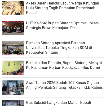
Akses Jalan Hancur Lebur, Warga Ketungau
Hulu Sintang Tagih Perhatian Pemerintah
Pusat!
HUT Ke-664: Bupati Sintang Optimis Lokasi
Strategis Bawa Kemajuan Pesat
Pemkab Sintang Apresiasi Peranan
Universitas Terbuka Tingkatkan SDM di
Kabupaten Sintang
Berduka dan Prihatin, Bupati Sintang Melayat
Ke Kediaman Korban Kecelakaan Bus Damri
Awal Tahun 2026 Sudah 107 Kasus Gigitan
Anjing, Pemkab Sintang Tetapkan KLB Rabies
Gas Subsidi Langka dan Mahal, Bupati