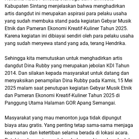
Kabupaten Sintang menjelaskan bahwa menghadirkan
artis dangdut ini merupakan aspirasi para pelaku usaha
yang sudah membuka stand pada kegiatan Gebyar Musik
Etnik dan Pameran Ekonomi Kreatif-Kuliner Tahun 2025.
Karena kegiatan ini dibiayai sendiri oleh para pelaku usaha
yang sudah menyewa stand yang ada, terang Hendrika.
Sehingga kita memutuskan untuk menghadirkan artis
dangdut Dina Rubby yang merupakan jebolan KDI Tahun
2014. Dan silakan kepada masyarakat untuk datang dan
menyaksikan penampilan Dina Rubby pada Kamis, 15 Mei
2025 malam saat penutupan kegiatan Gebyar Musik Etnik
dan Pameran Ekonomi Kreatif-Kuliner Tahun 2025 di
Panggung Utama Halaman GOR Apang Semangai.
Masyarakat yang mau menonton juga tidak dipungut
biaya atau gratis. Yang penting tetap sama-sama menjaga
keamanan dan ketertiban selama berada di lokasi acara.