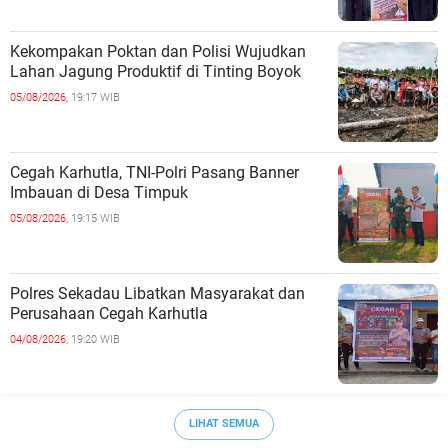
Kekompakan Poktan dan Polisi Wujudkan
Lahan Jagung Produktif di Tinting Boyok
05/08/2026,
19:17 WIB
Cegah Karhutla, TNI-Polri Pasang Banner
Imbauan di Desa Timpuk
05/08/2026,
19:15 WIB
Polres Sekadau Libatkan Masyarakat dan
Perusahaan Cegah Karhutla
04/08/2026,
19:20 WIB
LIHAT SEMUA