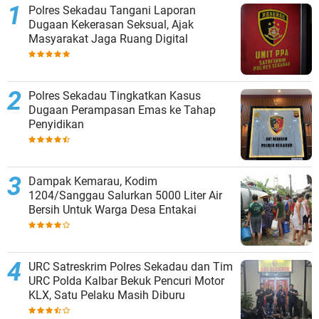
Polres Sekadau Tangani Laporan
Dugaan Kekerasan Seksual, Ajak
Masyarakat Jaga Ruang Digital
Polres Sekadau Tingkatkan Kasus
Dugaan Perampasan Emas ke Tahap
Penyidikan
Dampak Kemarau, Kodim
1204/Sanggau Salurkan 5000 Liter Air
Bersih Untuk Warga Desa Entakai
URC Satreskrim Polres Sekadau dan Tim
URC Polda Kalbar Bekuk Pencuri Motor
KLX, Satu Pelaku Masih Diburu