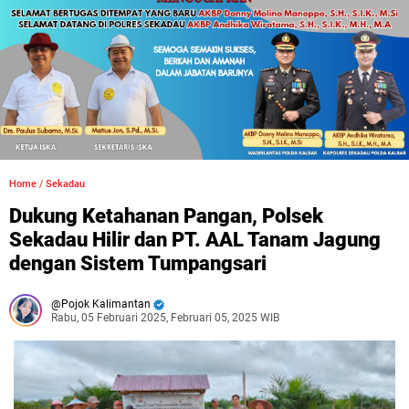
Home
/
Sekadau
Dukung Ketahanan Pangan, Polsek
Sekadau Hilir dan PT. AAL Tanam Jagung
dengan Sistem Tumpangsari
Pojok Kalimantan
Rabu, 05 Februari 2025, Februari 05, 2025 WIB