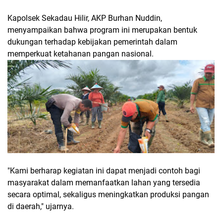
Kapolsek Sekadau Hilir, AKP Burhan Nuddin,
menyampaikan bahwa program ini merupakan bentuk
dukungan terhadap kebijakan pemerintah dalam
memperkuat ketahanan pangan nasional.
"Kami berharap kegiatan ini dapat menjadi contoh bagi
masyarakat dalam memanfaatkan lahan yang tersedia
secara optimal, sekaligus meningkatkan produksi pangan
di daerah," ujarnya.