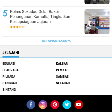
Polres Sekadau Gelar Rakor
Penanganan Karhutla, Tingkatkan
Kesiapsiagaan Jajaran
TERPOPULER LAINNYA
JELAJAHI
EDUKASI
KALBAR
OLAHRAGA
PEMKAB
PILKADA
SAMBAS
SANGGAU
SEKADAU
SINTANG