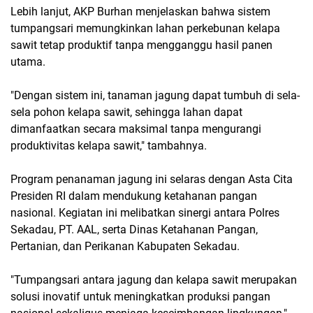
Lebih lanjut, AKP Burhan menjelaskan bahwa sistem
tumpangsari memungkinkan lahan perkebunan kelapa
sawit tetap produktif tanpa mengganggu hasil panen
utama.
"Dengan sistem ini, tanaman jagung dapat tumbuh di sela-
sela pohon kelapa sawit, sehingga lahan dapat
dimanfaatkan secara maksimal tanpa mengurangi
produktivitas kelapa sawit," tambahnya.
Program penanaman jagung ini selaras dengan Asta Cita
Presiden RI dalam mendukung ketahanan pangan
nasional. Kegiatan ini melibatkan sinergi antara Polres
Sekadau, PT. AAL, serta Dinas Ketahanan Pangan,
Pertanian, dan Perikanan Kabupaten Sekadau.
"Tumpangsari antara jagung dan kelapa sawit merupakan
solusi inovatif untuk meningkatkan produksi pangan