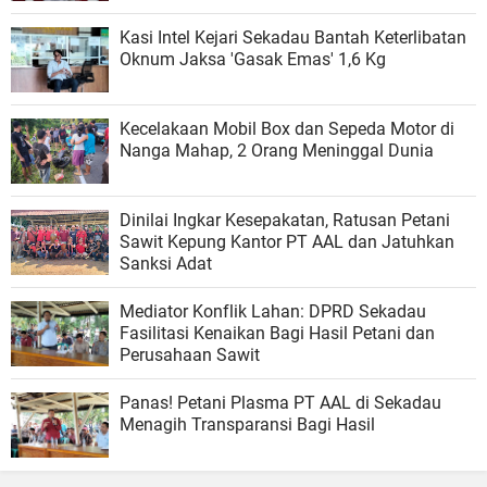
​Kasi Intel Kejari Sekadau Bantah Keterlibatan
Oknum Jaksa 'Gasak Emas' 1,6 Kg
Kecelakaan Mobil Box dan Sepeda Motor di
Nanga Mahap, 2 Orang Meninggal Dunia
Dinilai Ingkar Kesepakatan, Ratusan Petani
Sawit Kepung Kantor PT AAL dan Jatuhkan
Sanksi Adat
​Mediator Konflik Lahan: DPRD Sekadau
Fasilitasi Kenaikan Bagi Hasil Petani dan
Perusahaan Sawit
Panas! Petani Plasma PT AAL di Sekadau
Menagih Transparansi Bagi Hasil