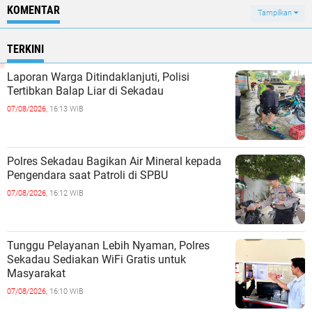
KOMENTAR
Tampilkan
TERKINI
Laporan Warga Ditindaklanjuti, Polisi
Tertibkan Balap Liar di Sekadau
07/08/2026,
16:13 WIB
Polres Sekadau Bagikan Air Mineral kepada
Pengendara saat Patroli di SPBU
07/08/2026,
16:12 WIB
Tunggu Pelayanan Lebih Nyaman, Polres
Sekadau Sediakan WiFi Gratis untuk
Masyarakat
07/08/2026,
16:10 WIB