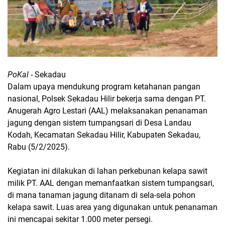
PoKal
- Sekadau
Dalam upaya mendukung program ketahanan pangan
nasional, Polsek Sekadau Hilir bekerja sama dengan PT.
Anugerah Agro Lestari (AAL) melaksanakan penanaman
jagung dengan sistem tumpangsari di Desa Landau
Kodah, Kecamatan Sekadau Hilir, Kabupaten Sekadau,
Rabu (5/2/2025).
Kegiatan ini dilakukan di lahan perkebunan kelapa sawit
milik PT. AAL dengan memanfaatkan sistem tumpangsari,
di mana tanaman jagung ditanam di sela-sela pohon
kelapa sawit. Luas area yang digunakan untuk penanaman
ini mencapai sekitar 1.000 meter persegi.