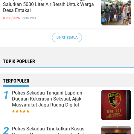
Salurkan 5000 Liter Air Bersih Untuk Warga
Desa Entakai
03/08/2026,
19:10 WIB
LIHAT SEMUA
TOPIK POPULER
TERPOPULER
Polres Sekadau Tangani Laporan
Dugaan Kekerasan Seksual, Ajak
Masyarakat Jaga Ruang Digital
Polres Sekadau Tingkatkan Kasus