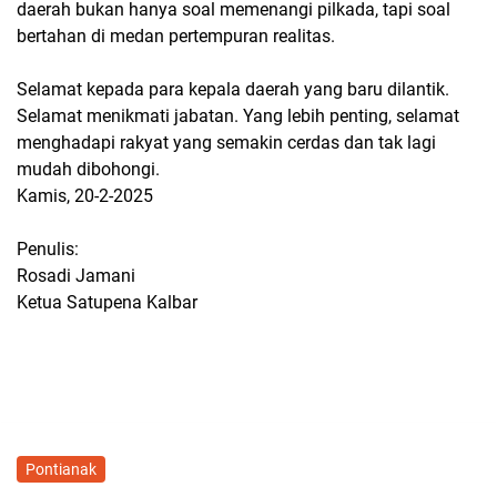
daerah bukan hanya soal memenangi pilkada, tapi soal
bertahan di medan pertempuran realitas.
Selamat kepada para kepala daerah yang baru dilantik.
Selamat menikmati jabatan. Yang lebih penting, selamat
menghadapi rakyat yang semakin cerdas dan tak lagi
mudah dibohongi.
Kamis, 20-2-2025
Penulis:
Rosadi Jamani
Ketua Satupena Kalbar
Pontianak