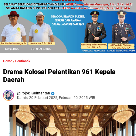
Home
/
Pontianak
Drama Kolosal Pelantikan 961 Kepala
Daerah
Pojok Kalimantan
Kamis, 20 Februari 2025, Februari 20, 2025 WIB