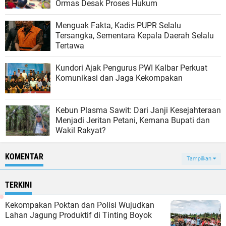
Ormas Desak Proses Hukum
Menguak Fakta, Kadis PUPR Selalu
Tersangka, Sementara Kepala Daerah Selalu
Tertawa
Kundori Ajak Pengurus PWI Kalbar Perkuat
Komunikasi dan Jaga Kekompakan
Kebun Plasma Sawit: Dari Janji Kesejahteraan
Menjadi Jeritan Petani, Kemana Bupati dan
Wakil Rakyat?
KOMENTAR
Tampilkan
TERKINI
Kekompakan Poktan dan Polisi Wujudkan
Lahan Jagung Produktif di Tinting Boyok