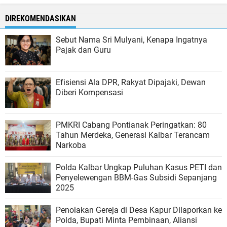
DIREKOMENDASIKAN
Sebut Nama Sri Mulyani, Kenapa Ingatnya
Pajak dan Guru
Efisiensi Ala DPR, Rakyat Dipajaki, Dewan
Diberi Kompensasi
PMKRI Cabang Pontianak Peringatkan: 80
Tahun Merdeka, Generasi Kalbar Terancam
Narkoba
Polda Kalbar Ungkap Puluhan Kasus PETI dan
Penyelewengan BBM-Gas Subsidi Sepanjang
2025
Penolakan Gereja di Desa Kapur Dilaporkan ke
Polda, Bupati Minta Pembinaan, Aliansi