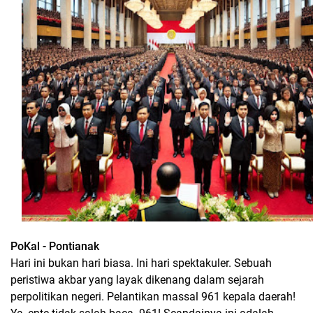
PoKal - Pontianak
Hari ini bukan hari biasa. Ini hari spektakuler. Sebuah
peristiwa akbar yang layak dikenang dalam sejarah
perpolitikan negeri. Pelantikan massal 961 kepala daerah!