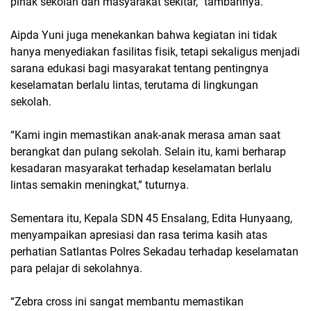
pihak sekolah dan masyarakat sekitar,” tambahnya.
Aipda Yuni juga menekankan bahwa kegiatan ini tidak
hanya menyediakan fasilitas fisik, tetapi sekaligus menjadi
sarana edukasi bagi masyarakat tentang pentingnya
keselamatan berlalu lintas, terutama di lingkungan
sekolah.
“Kami ingin memastikan anak-anak merasa aman saat
berangkat dan pulang sekolah. Selain itu, kami berharap
kesadaran masyarakat terhadap keselamatan berlalu
lintas semakin meningkat,” tuturnya.
Sementara itu, Kepala SDN 45 Ensalang, Edita Hunyaang,
menyampaikan apresiasi dan rasa terima kasih atas
perhatian Satlantas Polres Sekadau terhadap keselamatan
para pelajar di sekolahnya.
“Zebra cross ini sangat membantu memastikan