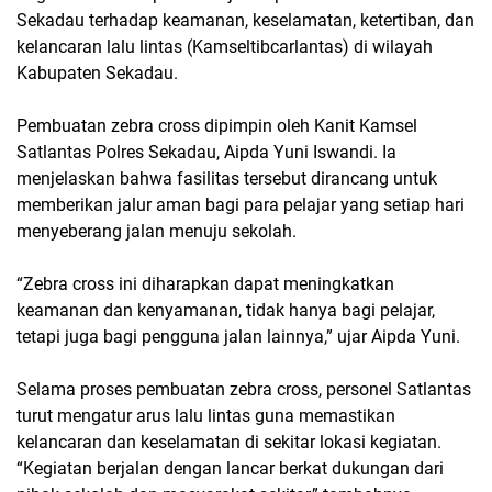
Sekadau terhadap keamanan, keselamatan, ketertiban, dan
kelancaran lalu lintas (Kamseltibcarlantas) di wilayah
Kabupaten Sekadau.
Pembuatan zebra cross dipimpin oleh Kanit Kamsel
Satlantas Polres Sekadau, Aipda Yuni Iswandi. Ia
menjelaskan bahwa fasilitas tersebut dirancang untuk
memberikan jalur aman bagi para pelajar yang setiap hari
menyeberang jalan menuju sekolah.
“Zebra cross ini diharapkan dapat meningkatkan
keamanan dan kenyamanan, tidak hanya bagi pelajar,
tetapi juga bagi pengguna jalan lainnya,” ujar Aipda Yuni.
Selama proses pembuatan zebra cross, personel Satlantas
turut mengatur arus lalu lintas guna memastikan
kelancaran dan keselamatan di sekitar lokasi kegiatan.
“Kegiatan berjalan dengan lancar berkat dukungan dari