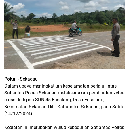
PoKal
- Sekadau
Dalam upaya meningkatkan keselamatan berlalu lintas,
Satlantas Polres Sekadau melaksanakan pembuatan zebra
cross di depan SDN 45 Ensalang, Desa Ensalang,
Kecamatan Sekadau Hilir, Kabupaten Sekadau, pada Sabtu
(14/12/2024).
Kegiatan ini merupakan wujud kepedulian Satlantas Polres