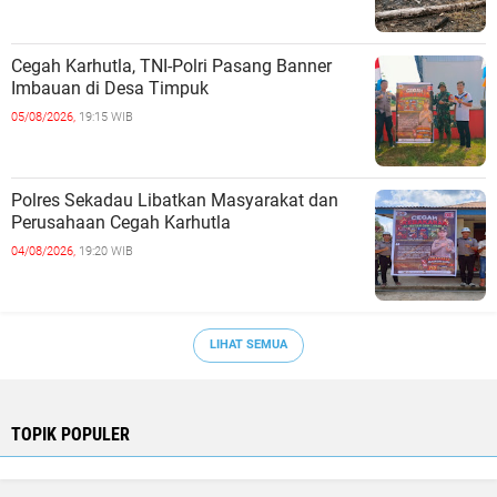
Cegah Karhutla, TNI-Polri Pasang Banner
Imbauan di Desa Timpuk
05/08/2026,
19:15 WIB
Polres Sekadau Libatkan Masyarakat dan
Perusahaan Cegah Karhutla
04/08/2026,
19:20 WIB
LIHAT SEMUA
TOPIK POPULER