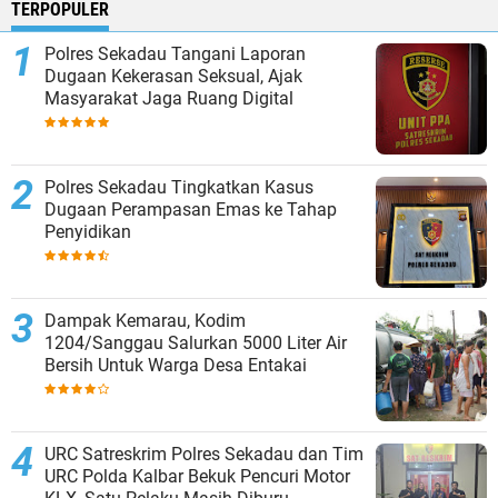
TERPOPULER
Polres Sekadau Tangani Laporan
Dugaan Kekerasan Seksual, Ajak
Masyarakat Jaga Ruang Digital
Polres Sekadau Tingkatkan Kasus
Dugaan Perampasan Emas ke Tahap
Penyidikan
Dampak Kemarau, Kodim
1204/Sanggau Salurkan 5000 Liter Air
Bersih Untuk Warga Desa Entakai
URC Satreskrim Polres Sekadau dan Tim
URC Polda Kalbar Bekuk Pencuri Motor