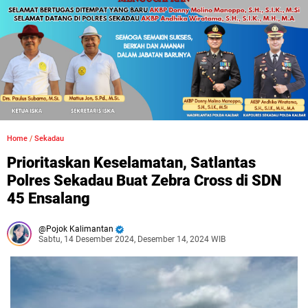
Home
/
Sekadau
Prioritaskan Keselamatan, Satlantas
Polres Sekadau Buat Zebra Cross di SDN
45 Ensalang
Pojok Kalimantan
Sabtu, 14 Desember 2024, Desember 14, 2024 WIB