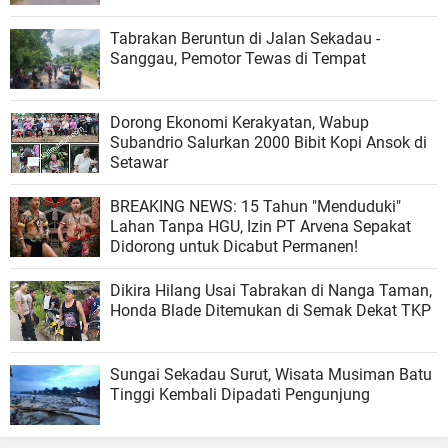
Tabrakan Beruntun di Jalan Sekadau -
Sanggau, Pemotor Tewas di Tempat
Dorong Ekonomi Kerakyatan, Wabup
Subandrio Salurkan 2000 Bibit Kopi Ansok di
Setawar
BREAKING NEWS: 15 Tahun "Menduduki"
Lahan Tanpa HGU, Izin PT Arvena Sepakat
Didorong untuk Dicabut Permanen!
Dikira Hilang Usai Tabrakan di Nanga Taman,
Honda Blade Ditemukan di Semak Dekat TKP
Sungai Sekadau Surut, Wisata Musiman Batu
Tinggi Kembali Dipadati Pengunjung