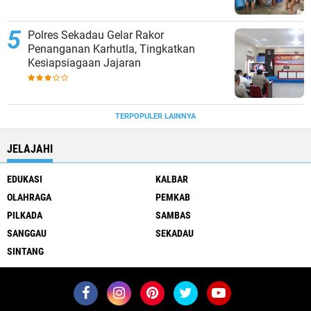
Polres Sekadau Gelar Rakor
Penanganan Karhutla, Tingkatkan
Kesiapsiagaan Jajaran
TERPOPULER LAINNYA
JELAJAHI
EDUKASI
KALBAR
OLAHRAGA
PEMKAB
PILKADA
SAMBAS
SANGGAU
SEKADAU
SINTANG