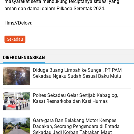
masyarakat serta mendukung terciptanya situasi yang
aman dan damai dalam Pilkada Serentak 2024.
Hms//Delova
Sekadau
DIREKOMENDASIKAN
Diduga Buang Limbah ke Sungai, PT PAM
Sekadau Ngaku Sudah Sesuai Baku Mutu
Polres Sekadau Gelar Sertijab Kabaglog,
Kasat Resnarkoba dan Kasi Humas
Gara-gara Ban Belakang Motor Kempes
Dadakan, Seorang Pengendara di Entada
Sekadau Jadi Korban Tabrakan Maut