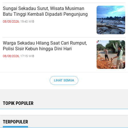
Sungai Sekadau Surut, Wisata Musiman
Batu Tinggi Kembali Dipadati Pengunjung
08/08/2026,
19:40 WIB
Warga Sekadau Hilang Saat Cari Rumput,
Polisi Sisir Kebun hingga Dini Hari
08/08/2026,
17:15 WIB
LIHAT SEMUA
TOPIK POPULER
TERPOPULER