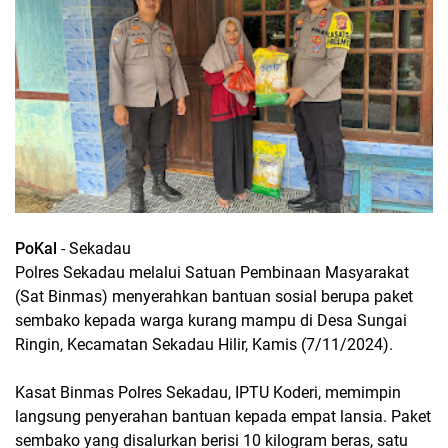
PoKal
- Sekadau
Polres Sekadau melalui Satuan Pembinaan Masyarakat
(Sat Binmas) menyerahkan bantuan sosial berupa paket
sembako kepada warga kurang mampu di Desa Sungai
Ringin, Kecamatan Sekadau Hilir, Kamis (7/11/2024).
Kasat Binmas Polres Sekadau, IPTU Koderi, memimpin
langsung penyerahan bantuan kepada empat lansia. Paket
sembako yang disalurkan berisi 10 kilogram beras, satu