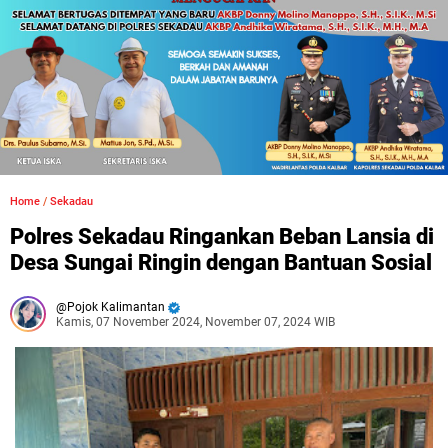
Home
/
Sekadau
Polres Sekadau Ringankan Beban Lansia di
Desa Sungai Ringin dengan Bantuan Sosial
Pojok Kalimantan
Kamis, 07 November 2024, November 07, 2024 WIB