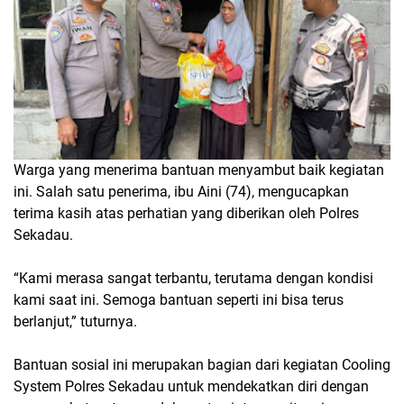
Warga yang menerima bantuan menyambut baik kegiatan
ini. Salah satu penerima, ibu Aini (74), mengucapkan
terima kasih atas perhatian yang diberikan oleh Polres
Sekadau.
“Kami merasa sangat terbantu, terutama dengan kondisi
kami saat ini. Semoga bantuan seperti ini bisa terus
berlanjut,” tuturnya.
Bantuan sosial ini merupakan bagian dari kegiatan Cooling
System Polres Sekadau untuk mendekatkan diri dengan