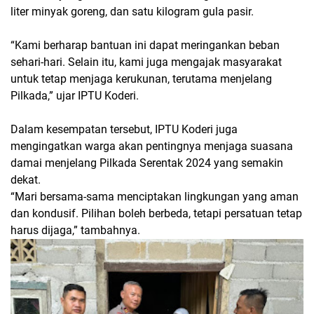
liter minyak goreng, dan satu kilogram gula pasir.
“Kami berharap bantuan ini dapat meringankan beban
sehari-hari. Selain itu, kami juga mengajak masyarakat
untuk tetap menjaga kerukunan, terutama menjelang
Pilkada,” ujar IPTU Koderi.
Dalam kesempatan tersebut, IPTU Koderi juga
mengingatkan warga akan pentingnya menjaga suasana
damai menjelang Pilkada Serentak 2024 yang semakin
dekat.
“Mari bersama-sama menciptakan lingkungan yang aman
dan kondusif. Pilihan boleh berbeda, tetapi persatuan tetap
harus dijaga,” tambahnya.